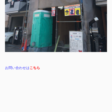
お問い合わせは
こちら