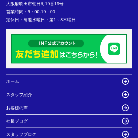
大阪府吹田市朝日町19番16号
営業時間：
9：00-19：00
定休日：
毎週水曜日・第1～3木曜日
ホーム
スタッフ紹介
お客様の声
社長ブログ
スタッフブログ