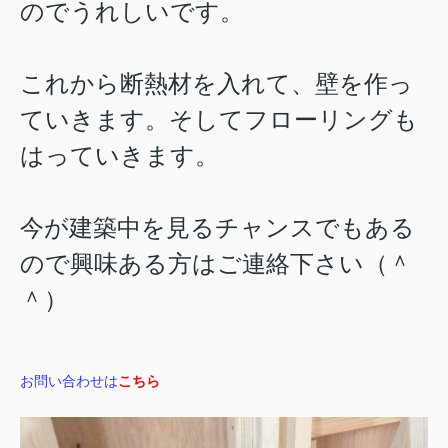
のでうれしいです。
これから断熱材を入れて、壁を作っ
ていきます。そしてフローリングも
はっていきます。
今が建築中を見るチャンスでもある
ので興味ある方はご連絡下さい（＾
＾）
お問い合わせは
こちら