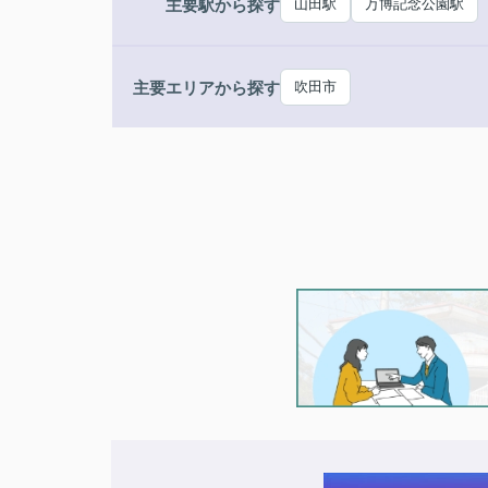
主要駅から探す
山田駅
万博記念公園駅
主要エリアから探す
吹田市