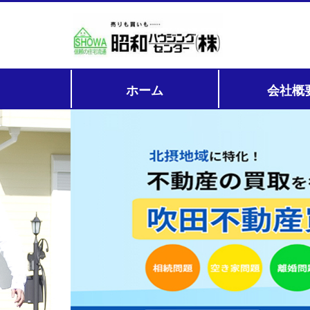
ホーム
会社概