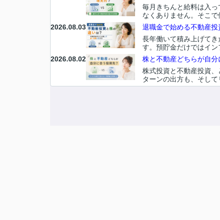
毎月きちんと給料は入っ
なくありません。そこで
2026.08.03
退職金で始める不動産投資
長年働いて積み上げてき
す。預貯金だけではイン
2026.08.02
株と不動産どちらが自分に
株式投資と不動産投資、
ターンの出方も、そして