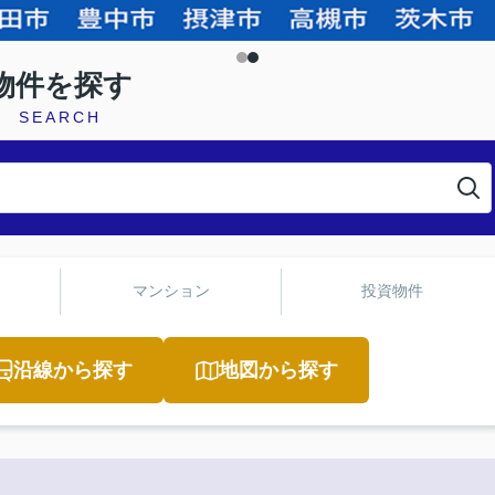
物件を探す
SEARCH
マンション
投資物件
沿線から探す
地図から探す