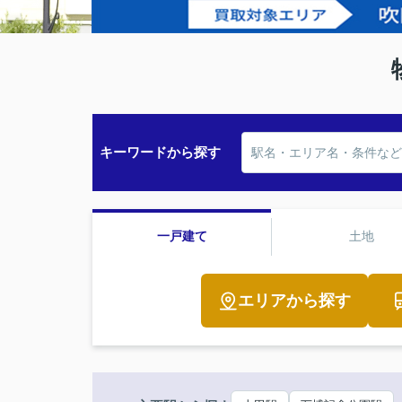
キーワードから探す
一戸建て
土地
エリアから探す