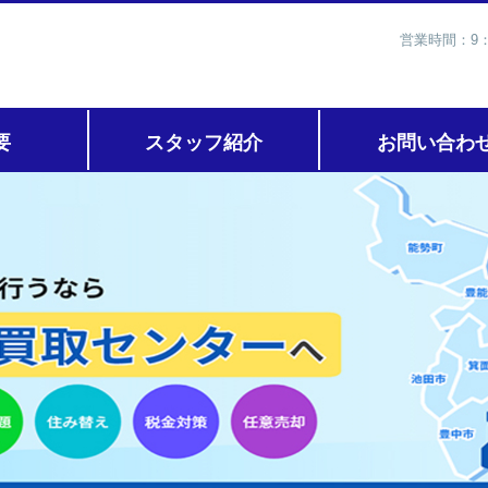
営業時間：9：
要
スタッフ紹介
お問い合わ