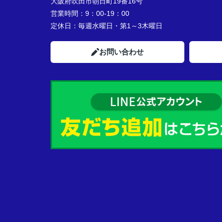
大阪府吹田市朝日町19番16号
営業時間：
9：00-19：00
定休日：
毎週水曜日・第1～3木曜日
お問い合わせ