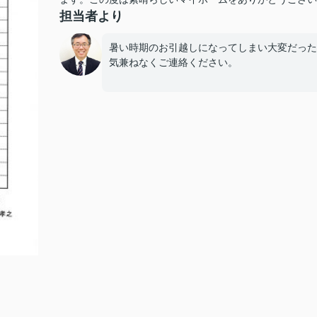
担当者より
暑い時期のお引越しになってしまい大変だった
気兼ねなくご連絡ください。