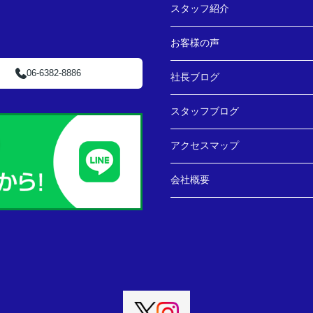
スタッフ紹介
お客様の声
06-6382-8886
社長ブログ
スタッフブログ
アクセスマップ
会社概要