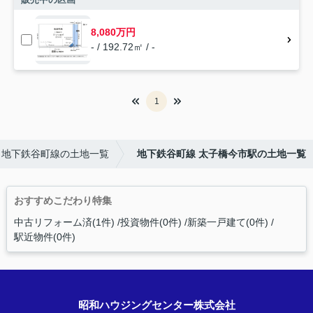
8,080万円
- / 192.72㎡ / -
1
地下鉄谷町線の土地一覧
地下鉄谷町線 太子橋今市駅の土地一覧
おすすめこだわり特集
中古リフォーム済(1件)
投資物件(0件)
新築一戸建て(0件)
駅近物件(0件)
昭和ハウジングセンター株式会社