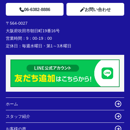
06-6382-8886
お問い合わせ
〒564-0027
大阪府吹田市朝日町19番16号
営業時間：
9：00-19：00
定休日：
毎週水曜日・第1～3木曜日
ホーム
スタッフ紹介
お客様の声