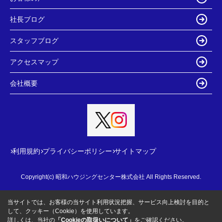
社長ブログ
スタッフブログ
アクセスマップ
会社概要
利用規約
プライバシーポリシー
サイトマップ
Copyright(c) 昭和ハウジングセンター株式会社 All Rights Reserved.
当サイトでは、お客様の当サイト利用状況把握、サービス向上検討を目的と
して、クッキー（Cookie）を使用しています。
詳しくは、当社の
「Cookieの取扱いについて」
をご確認ください。