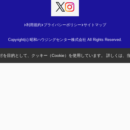
利用規約
プライバシーポリシー
サイトマップ
Copyright(c) 昭和ハウジングセンター株式会社 All Rights Reserved.
を目的として、クッキー（Cookie）を使用しています。
詳しくは、