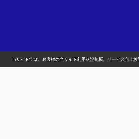
当サイトでは、お客様の当サイト利用状況把握、サービス向上検討