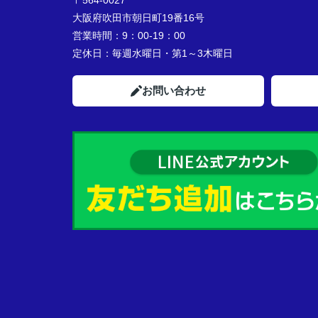
〒564-0027
大阪府吹田市朝日町19番16号
営業時間：
9：00-19：00
定休日：
毎週水曜日・第1～3木曜日
お問い合わせ