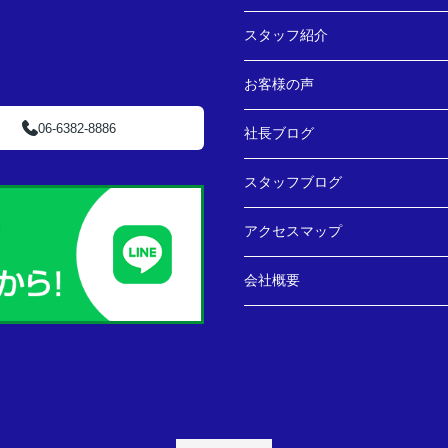
スタッフ紹介
お客様の声
06-6382-8886
社長ブログ
スタッフブログ
アクセスマップ
会社概要