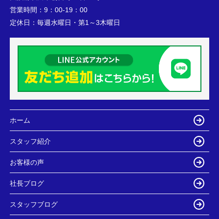
営業時間：
9：00-19：00
定休日：
毎週水曜日・第1～3木曜日
ホーム
スタッフ紹介
お客様の声
社長ブログ
スタッフブログ