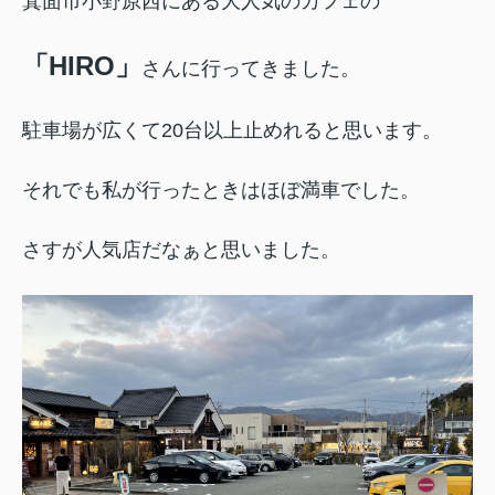
箕面市小野原西にある大人気のカフェの
「HIRO」
さんに行ってきました。
駐車場が広くて20台以上止めれると思います。
それでも私が行ったときはほぼ満車でした。
さすが人気店だなぁと思いました。