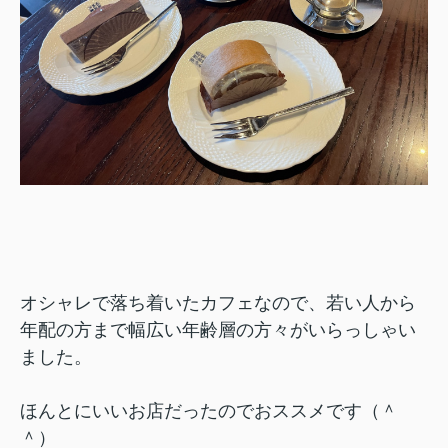
オシャレで落ち着いたカフェなので、若い人から
年配の方まで幅広い年齢層の方々がいらっしゃい
ました。
ほんとにいいお店だったのでおススメです（＾
＾）