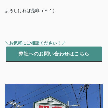
よろしければ是非（＾＾）
＼お気軽にご相談ください！／
弊社へのお問い合わせはこちら