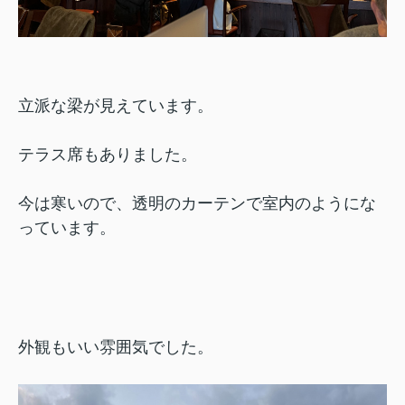
立派な梁が見えています。
テラス席もありました。
今は寒いので、透明のカーテンで室内のようにな
っています。
外観もいい雰囲気でした。