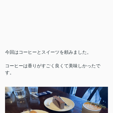
今回はコーヒーとスイーツを頼みました。
コーヒーは香りがすごく良くて美味しかったで
す。