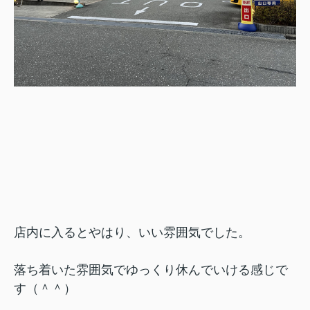
店内に入るとやはり、いい雰囲気でした。
落ち着いた雰囲気でゆっくり休んでいける感じで
す（＾＾）