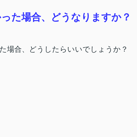
なかった場合、どうなりますか？
た場合、どうしたらいいでしょうか？
？