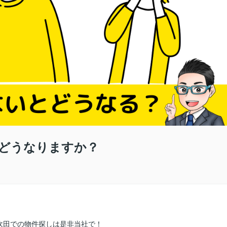
どうなりますか？
吹田での物件探しは是非当社で！