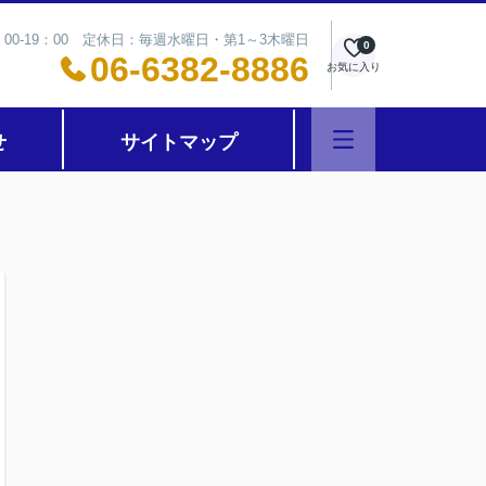
00-19：00 定休日：毎週水曜日・第1～3木曜日
0
06-6382-8886
お気に入り
せ
サイトマップ