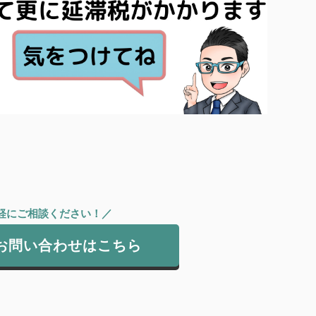
軽にご相談ください！／
お問い合わせはこちら