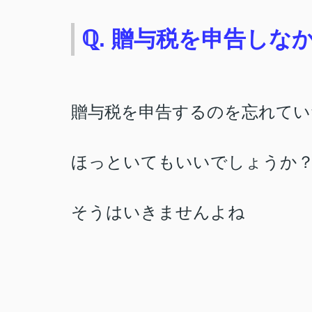
ℚ. 贈与税を申告し
贈与税を申告するのを忘れてい
ほっといてもいいでしょうか
そうはいきませんよね