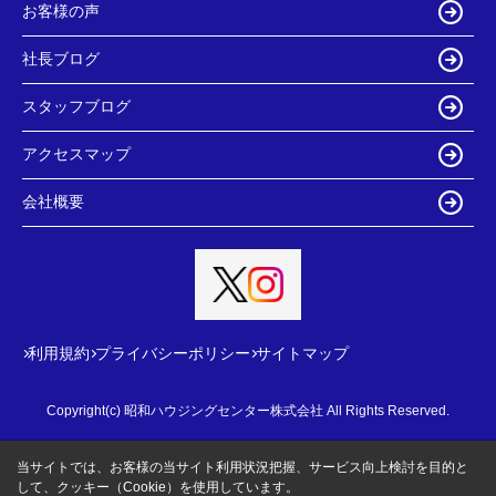
お客様の声
社長ブログ
スタッフブログ
アクセスマップ
会社概要
利用規約
プライバシーポリシー
サイトマップ
Copyright(c) 昭和ハウジングセンター株式会社 All Rights Reserved.
当サイトでは、お客様の当サイト利用状況把握、サービス向上検討を目的と
して、クッキー（Cookie）を使用しています。