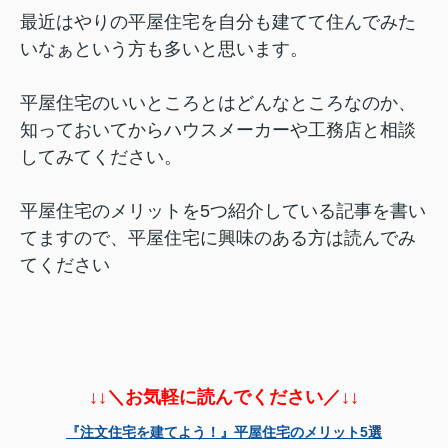
最近はやりの平屋住宅を自分も建てて住んでみた
いなぁという方も多いと思います。
平屋住宅のいいところとはどんなところなのか、
知っておいてからハウスメーカーや工務店と相談
してみてください。
平屋住宅のメリットを5つ紹介している記事を書い
てますので、平屋住宅に興味のある方は読んでみ
てください
↓↓＼お気軽に読んでください／↓↓
『注文住宅を建てよう！』平屋住宅のメリット5選