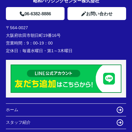
昭和ハウジングセンター株式会社
06-6382-8886
お問い合わせ
〒564-0027
大阪府吹田市朝日町19番16号
営業時間：
9：00-19：00
定休日：
毎週水曜日・第1～3木曜日
ホーム
スタッフ紹介