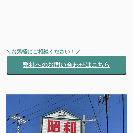
＼お気軽にご相談ください！／
弊社へのお問い合わせはこちら