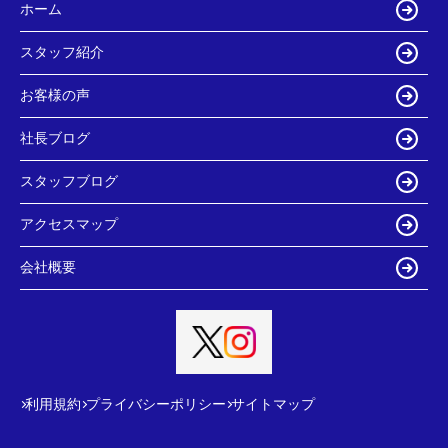
ホーム
スタッフ紹介
お客様の声
社長ブログ
スタッフブログ
アクセスマップ
会社概要
利用規約
プライバシーポリシー
サイトマップ