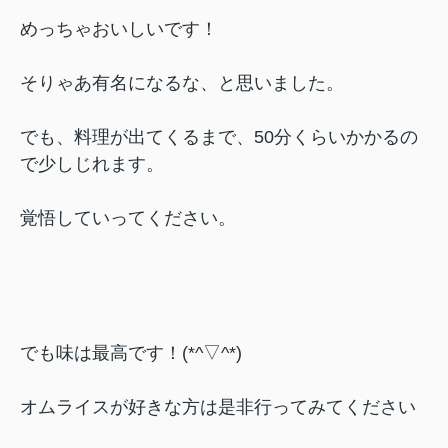
めっちゃおいしいです！
そりゃあ有名になるな、と思いました。
でも、料理が出てくるまで、50分くらいかかるの
で少しじれます。
覚悟していってください。
でも味は最高です！(*^▽^*)
オムライスが好きな方は是非行ってみてください