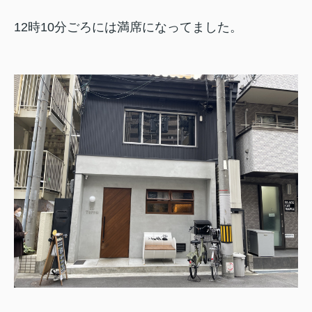
12時10分ごろには満席になってました。