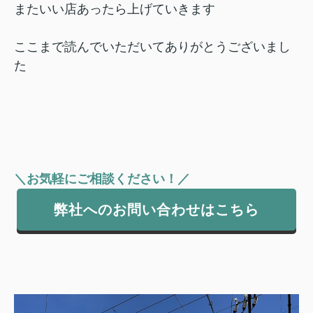
またいい店あったら上げていきます
ここまで読んでいただいてありがとうございまし
た
＼お気軽にご相談ください！／
弊社へのお問い合わせはこちら