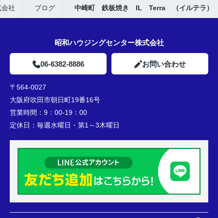
式会社
ブログ
中崎町 鉄板焼き IL Terra （イルテラ）
昭和ハウジングセンター株式会社
06-6382-8886
お問い合わせ
〒564-0027
大阪府吹田市朝日町19番16号
営業時間：
9：00-19：00
定休日：
毎週水曜日・第1～3木曜日