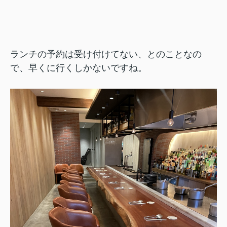
ランチの予約は受け付けてない、とのことなの
で、早くに行くしかないですね。