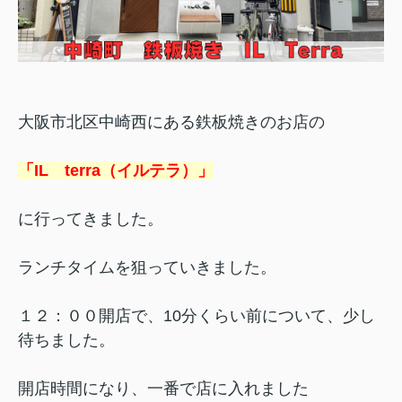
大阪市北区中崎西にある鉄板焼きのお店の
「IL terra（イルテラ）」
に行ってきました。
ランチタイムを狙っていきました。
１２：００開店で、10分くらい前について、少し
待ちました。
開店時間になり、一番で店に入れました