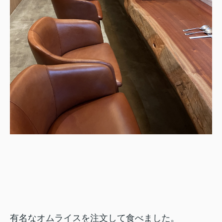
有名なオムライスを注文して食べました。