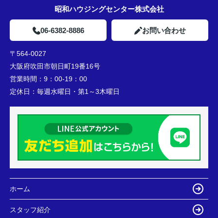
昭和ハウジングセンター株式会社
06-6382-8886
お問い合わせ
〒564-0027
大阪府吹田市朝日町19番16号
営業時間：
9：00-19：00
定休日：
毎週水曜日・第1～3木曜日
ホーム
スタッフ紹介