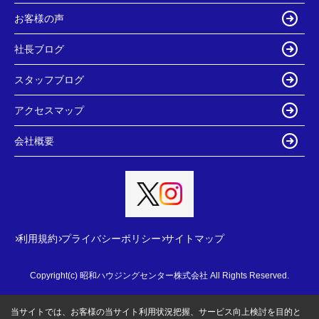
お客様の声
社長ブログ
スタッフブログ
アクセスマップ
会社概要
利用規約
プライバシーポリシー
サイトマップ
Copyright(c) 昭和ハウジングセンター株式会社 All Rights Reserved.
当サイトでは、お客様の当サイト利用状況把握、サービス向上検討を目的と