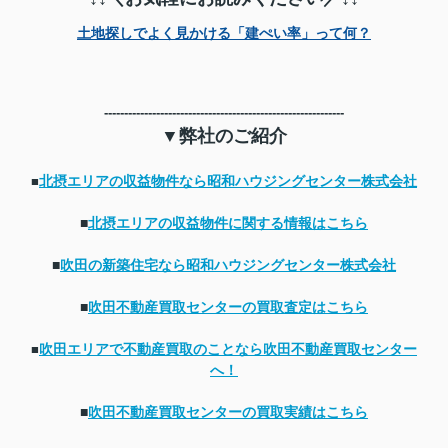
土地探しでよく見かける「建ぺい率」って何？
------------------------------------------------------------
▼弊社のご紹介
北摂エリアの収益物件なら昭和ハウジングセンター株式会社
■
■
北摂エリアの収益物件に関する情報はこちら
■
吹田の新築住宅なら昭和ハウジングセンター株式会社
■
吹田不動産買取センターの買取査定はこちら
吹田エリアで不動産買取のことなら吹田不動産買取センター
■
へ！
■
吹田不動産買取センターの買取実績はこちら