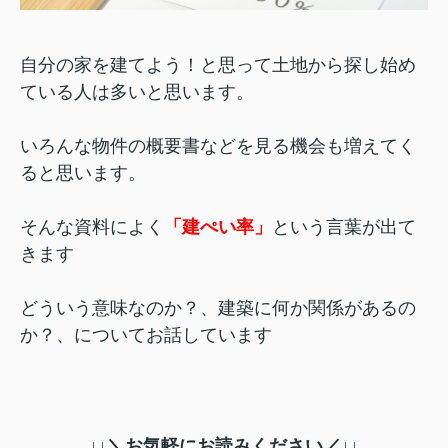
自分の家を建てよう！と思って土地から探し始め
ている人は多いと思います。
いろんな物件の概要書などを見る機会も増えてく
ると思います。
そんな資料によく
「建ぺい率」
という言葉が出て
きます
どういう意味なのか？、建築に何か関係があるの
か？、についてお話しています
↓↓＼お気軽にお読みください／↓↓