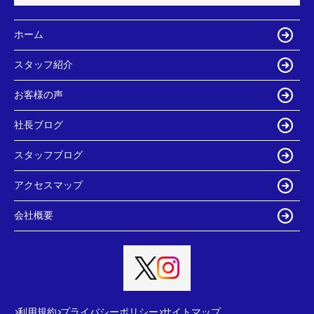
ホーム
スタッフ紹介
お客様の声
社長ブログ
スタッフブログ
アクセスマップ
会社概要
利用規約
プライバシーポリシー
サイトマップ