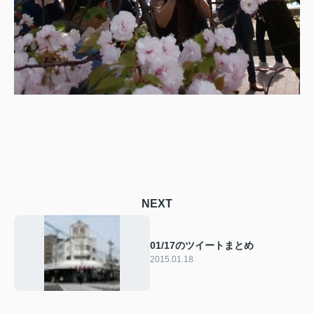
NEXT
01/17のツイートまとめ
2015.01.18