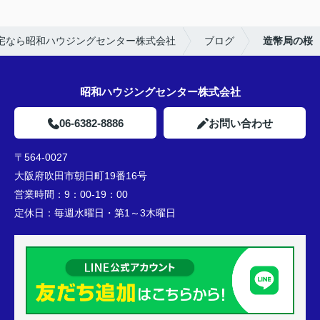
宅なら昭和ハウジングセンター株式会社
ブログ
造幣局の桜
昭和ハウジングセンター株式会社
06-6382-8886
お問い合わせ
〒564-0027
大阪府吹田市朝日町19番16号
営業時間：
9：00-19：00
定休日：
毎週水曜日・第1～3木曜日