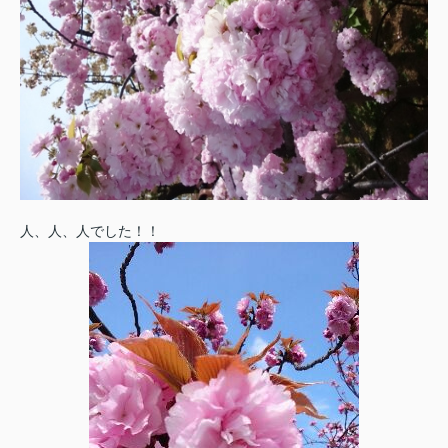
人、人、人でした！！