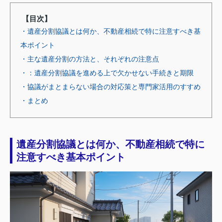
【目次】
・遺産分割協議とは何か、不動産相続で特に注意すべき基
本ポイント
・主な遺産分割の方法と、それぞれの注意点
・：遺産分割協議を進める上で欠かせない手続きと期限
・協議がまとまらない場合の対応策と専門家活用のすすめ
・まとめ
遺産分割協議とは何か、不動産相続で特に
注意すべき基本ポイント