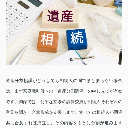
遺産分割協議がどうしても相続人の間でまとまらない場合
は、まず家庭裁判所への「遺産分割調停」の申し立てが有効
です。調停では、公平な立場の調停委員が相続人それぞれの
意見を聞き、合意形成を支援します。すべての相続人が調停
案に合意すれば成立し、その内容をもとに分割が進みます