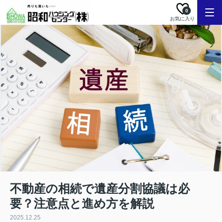
0
お気に入り
不動産の相続で遺産分割協議は必
要？注意点と進め方を解説
2025.12.25