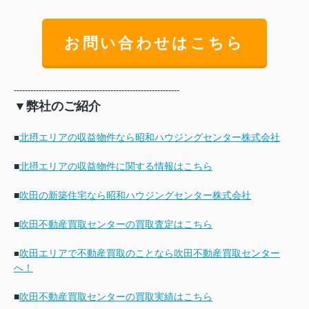
お問い合わせはこちら
------------------------------------------------------------
▼弊社のご紹介
北摂エリアの収益物件なら昭和ハウジングセンター株式会社
■
■
北摂エリアの収益物件に関する情報はこちら
■
吹田の新築住宅なら昭和ハウジングセンター株式会社
■
吹田不動産買取センターの買取査定はこちら
吹田エリアで不動産買取のことなら吹田不動産買取センター
■
へ！
■
吹田不動産買取センターの買取実績はこちら