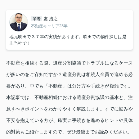
處 浩之
筆者
不動産キャリア23年
地元吹田で３７年の実績があります。吹田での物件探しは是
非当社で！
不動産を相続する際、遺産分割協議でトラブルになるケース
が多いのをご存知ですか？遺産分割は相続人全員で進める必
要があり、中でも「不動産」は分け方や手続きが複雑です。
本記事では、不動産相続における遺産分割協議の基本と、注
意すべきポイントをわかりやすく解説します。すでに悩みや
不安を抱えている方が、確実に手続きを進めるヒントや具体
的対策もご紹介しますので、ぜひ最後までお読みください。