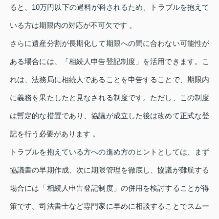
ると、10万円以下の過料が科されるため、トラブルを抱えて
いる方は期限内の対応が不可欠です 。
さらに遺産分割が長期化して期限への間に合わない可能性が
ある場合には、「相続人申告登記制度」を活用できます。こ
れは、法務局に相続人であることを申告することで、期限内
に義務を果たしたと見なされる制度です。ただし、この制度
は暫定的な措置であり、協議が成立した後は改めて正式な登
記を行う必要があります 。
トラブルを抱えている方への進め方のヒントとしては、まず
協議書の早期作成、次に期限管理を徹底し、協議が難航する
場合には「相続人申告登記制度」の併用を検討することが得
策です。司法書士など専門家に早めに相談することでスムー