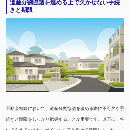
遺産分割協議を進める上で欠かせない手続
きと期限
不動産相続において、遺産分割協議を進める際に不可欠な手
続きと期限をしっかり把握することが重要です。以下に、特
に押さえておきたいポイントを表と併せて整理しました。