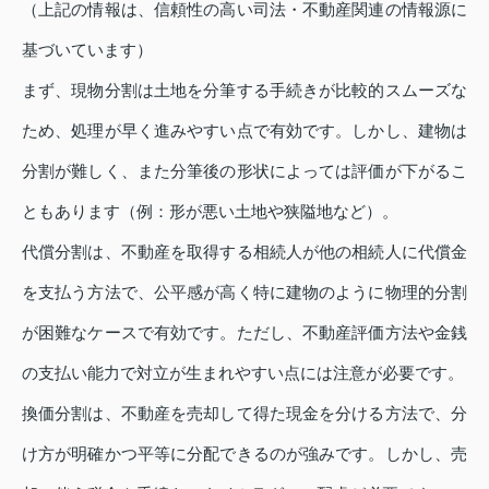
（上記の情報は、信頼性の高い司法・不動産関連の情報源に
基づいています）
まず、現物分割は土地を分筆する手続きが比較的スムーズな
ため、処理が早く進みやすい点で有効です。しかし、建物は
分割が難しく、また分筆後の形状によっては評価が下がるこ
ともあります（例：形が悪い土地や狭隘地など）。
代償分割は、不動産を取得する相続人が他の相続人に代償金
を支払う方法で、公平感が高く特に建物のように物理的分割
が困難なケースで有効です。ただし、不動産評価方法や金銭
の支払い能力で対立が生まれやすい点には注意が必要です。
換価分割は、不動産を売却して得た現金を分ける方法で、分
け方が明確かつ平等に分配できるのが強みです。しかし、売