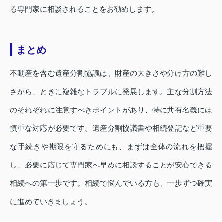
る専門家に相談されることをお勧めします。
まとめ
不動産を含む遺産分割協議は、財産の大きさや分け方の難し
さから、ときに複雑なトラブルに発展します。主な分割方法
のそれぞれに注意すべきポイントがあり、特に共有名義には
慎重な対応が必要です。遺産分割協議書や相続登記など重要
な手続きや期限を守るためにも、まずは全体の流れを把握
し、必要に応じて専門家へ早めに相談することが安心できる
相続への第一歩です。相続で悩んでいる方も、一歩ずつ確実
に進めていきましょう。