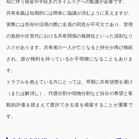
却に伴う税金や手続きのタイムラグへの配慮が必要です。
共有名義は短期的には簡単に協議が済むように見えますが、
実際には売却や活用の際に全員の同意が不可欠であり、管理
の負担や次世代における共有関係の複雑化といった深刻なリ
スクがあります。共有者の一人が亡くなると持分が再び相続
され、誰が権利を持っているか不明瞭になることもありま
す。
トラブルを抱えている方にとっては、早期に共有状態を避け
（または解消し）、代償分割や現物分割など自分の希望と客
観的評価を踏まえて選択できる道を模索することが重要で
す。