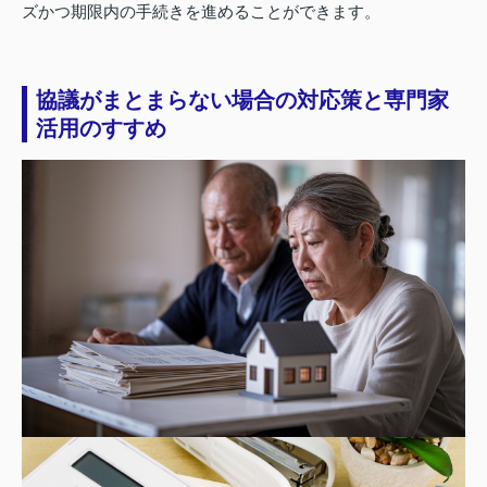
ズかつ期限内の手続きを進めることができます。
協議がまとまらない場合の対応策と専門家
活用のすすめ