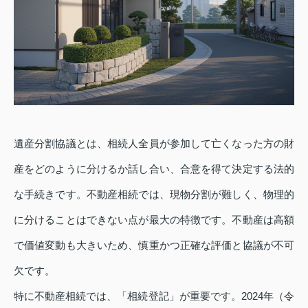
遺産分割協議とは、相続人全員が参加して亡くなった方の財
産をどのように分けるか話し合い、合意を得て決定する法的
な手続きです。不動産相続では、現物分割が難しく、物理的
に分けることはできない点が最大の特徴です。不動産は高額
で価値変動も大きいため、慎重かつ正確な評価と協議が不可
欠です。
特に不動産相続では、「相続登記」が重要です。2024年（令