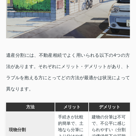
遺産分割には、不動産相続でよく用いられる以下の4つの方
法があります。それぞれにメリット・デメリットがあり、ト
ラブルを抱える方にとってどの方法が最適かは状況によって
異なります。
方法
メリット
デメリット
手続きが比較
建物の分筆は不可
的簡単で、土
で、不公平に感じ
現物分割
地なら分筆に
られやすい（分割