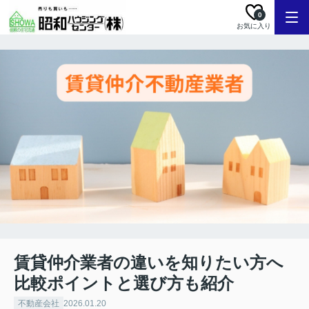
0
お気に入り
賃貸仲介業者の違いを知りたい方へ
比較ポイントと選び方も紹介
不動産会社
2026.01.20