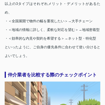
以上の3タイプはそれぞれメリット・デメリットがあるた
め、
・＜全国展開で物件の幅を重視したい＞→大手チェーン
・＜地域の情報に詳しく、柔軟な対応を望む＞→地域密着型
・＜効率的な内見や契約を希望する＞→ネット型・特化型
といったように、ご自身の優先条件に合わせて使い分けると
よいでしょう。
仲介業者を比較する際のチェックポイント