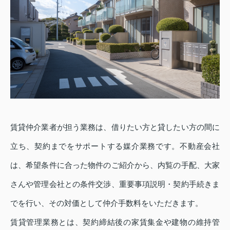
賃貸仲介業者が担う業務は、借りたい方と貸したい方の間に
立ち、契約までをサポートする媒介業務です。不動産会社
は、希望条件に合った物件のご紹介から、内覧の手配、大家
さんや管理会社との条件交渉、重要事項説明・契約手続きま
でを行い、その対価として仲介手数料をいただきます。
賃貸管理業務とは、契約締結後の家賃集金や建物の維持管