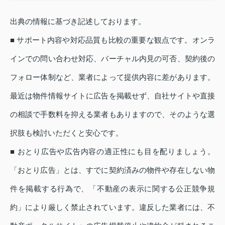
出典の情報に基づき記述しております。
■ サポート内容や対応品質も比較の重要な観点です。オンラ
インでの問い合わせ対応、バーチャル内見の可否、契約後の
フォロー体制など、業者によって提供内容に差があります。
最近は物件情報サイトに広告を掲載せず、自社サイトや直接
の相談で手数料を抑える業者もありますので、そのような選
択肢も検討いただくと安心です。
■ おとり広告や広告内容の適正性にも目を配りましょう。
「おとり広告」とは、すでに契約済みの物件や存在しない物
件を掲載する行為で、「不動産の表示に関する公正競争規
約」により厳しく禁止されています。違反した業者には、不