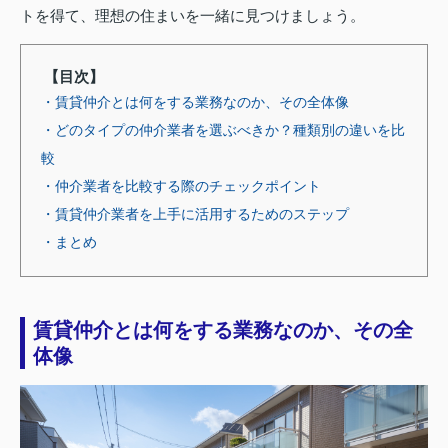
トを得て、理想の住まいを一緒に見つけましょう。
【目次】
・賃貸仲介とは何をする業務なのか、その全体像
・どのタイプの仲介業者を選ぶべきか？種類別の違いを比
較
・仲介業者を比較する際のチェックポイント
・賃貸仲介業者を上手に活用するためのステップ
・まとめ
賃貸仲介とは何をする業務なのか、その全
体像