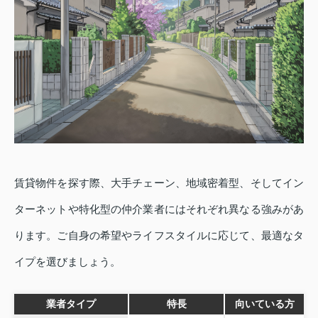
賃貸物件を探す際、大手チェーン、地域密着型、そしてイン
ターネットや特化型の仲介業者にはそれぞれ異なる強みがあ
ります。ご自身の希望やライフスタイルに応じて、最適なタ
イプを選びましょう。
業者タイプ
特長
向いている方