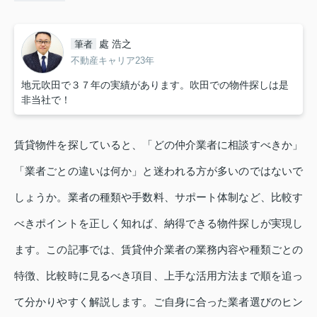
處 浩之
筆者
不動産キャリア23年
地元吹田で３７年の実績があります。吹田での物件探しは是
非当社で！
賃貸物件を探していると、「どの仲介業者に相談すべきか」
「業者ごとの違いは何か」と迷われる方が多いのではないで
しょうか。業者の種類や手数料、サポート体制など、比較す
べきポイントを正しく知れば、納得できる物件探しが実現し
ます。この記事では、賃貸仲介業者の業務内容や種類ごとの
特徴、比較時に見るべき項目、上手な活用方法まで順を追っ
て分かりやすく解説します。ご自身に合った業者選びのヒン