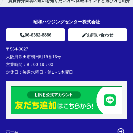
賃貸仲介業者の違いを知りたい方へ 比較ポイントと選び方も紹介
昭和ハウジングセンター株式会社
06-6382-8886
お問い合わせ
〒564-0027
大阪府吹田市朝日町19番16号
営業時間：
9：00-19：00
定休日：
毎週水曜日・第1～3木曜日
ホーム