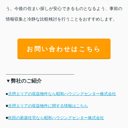
う。今後の住まい探しが安心できるものとなるよう、事前の
情報収集と冷静な比較検討を行うことをおすすめします。
お問い合わせはこちら
------------------------------------------------------------
▼弊社のご紹介
北摂エリアの収益物件なら昭和ハウジングセンター株式会社
■
■
北摂エリアの収益物件に関する情報はこちら
■
吹田の新築住宅なら昭和ハウジングセンター株式会社