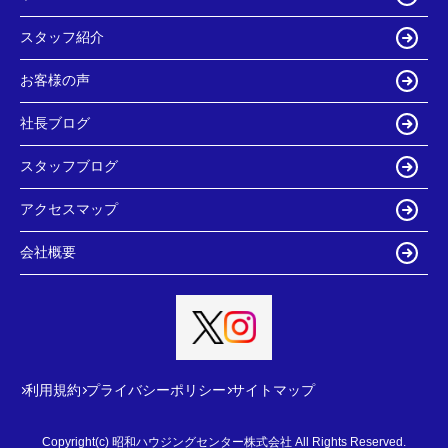
スタッフ紹介
お客様の声
社長ブログ
スタッフブログ
アクセスマップ
会社概要
利用規約
プライバシーポリシー
サイトマップ
Copyright(c) 昭和ハウジングセンター株式会社 All Rights Reserved.