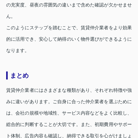
の充実度、昼夜の雰囲気の違いまで含めた確認が欠かせませ
ん。
このようにステップを踏むことで、賃貸仲介業者をより効果
的に活用でき、安心して納得のいく物件選びができるように
なります。
まとめ
賃貸仲介業者にはさまざまな種類があり、それぞれ特徴や強
みに違いがあります。ご自身に合った仲介業者を選ぶために
は、会社の規模や地域性、サービス内容などをよく比較し、
総合的に判断することが大切です。また、初期費用やサポー
ト体制、広告内容も確認し、納得できる取引を心がけましょ