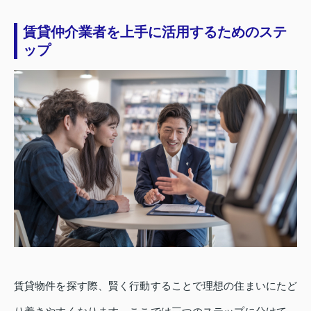
賃貸仲介業者を上手に活用するためのステ
ップ
賃貸物件を探す際、賢く行動することで理想の住まいにたど