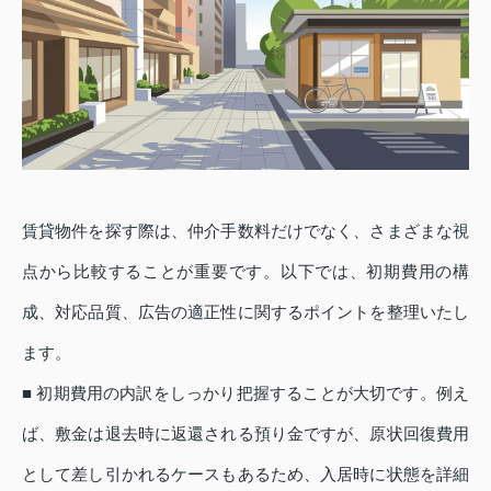
賃貸物件を探す際は、仲介手数料だけでなく、さまざまな視
点から比較することが重要です。以下では、初期費用の構
成、対応品質、広告の適正性に関するポイントを整理いたし
ます。
■ 初期費用の内訳をしっかり把握することが大切です。例え
ば、敷金は退去時に返還される預り金ですが、原状回復費用
として差し引かれるケースもあるため、入居時に状態を詳細