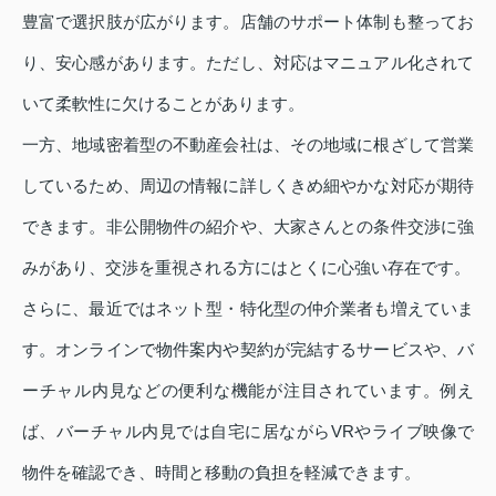
豊富で選択肢が広がります。店舗のサポート体制も整ってお
り、安心感があります。ただし、対応はマニュアル化されて
いて柔軟性に欠けることがあります。
一方、地域密着型の不動産会社は、その地域に根ざして営業
しているため、周辺の情報に詳しくきめ細やかな対応が期待
できます。非公開物件の紹介や、大家さんとの条件交渉に強
みがあり、交渉を重視される方にはとくに心強い存在です。
さらに、最近ではネット型・特化型の仲介業者も増えていま
す。オンラインで物件案内や契約が完結するサービスや、バ
ーチャル内見などの便利な機能が注目されています。例え
ば、バーチャル内見では自宅に居ながらVRやライブ映像で
物件を確認でき、時間と移動の負担を軽減できます。