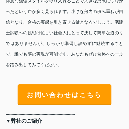
得意な勉強スタイルを取り入れることで大きな成果につなが
ったという声が多く見られます。小さな努力の積み重ねが自
信となり、合格の実感を引き寄せる鍵となるでしょう。宅建
士試験への挑戦は忙しい社会人にとって決して簡単な道のり
ではありませんが、しっかり準備し諦めずに継続すること
で、誰でも夢の実現が可能です。あなたもぜひ合格への一歩
を踏み出してみてください。
お問い合わせはこちら
------------------------------------------------------------
▼弊社のご紹介