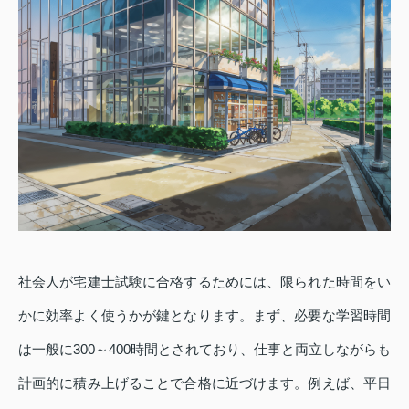
社会人が宅建士試験に合格するためには、限られた時間をい
かに効率よく使うかが鍵となります。まず、必要な学習時間
は一般に300～400時間とされており、仕事と両立しながらも
計画的に積み上げることで合格に近づけます。例えば、平日