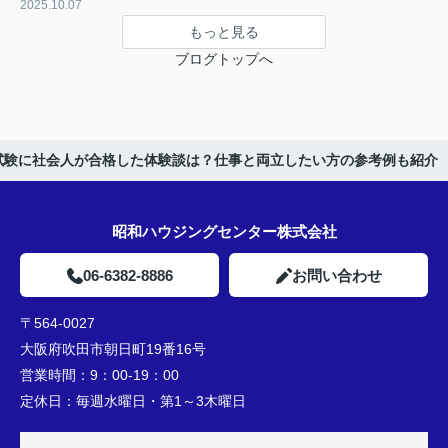
2025.10.07
もっと見る
ブログトップへ
試験に社会人が合格した体験談は？仕事と両立したい方の参考例も紹介
昭和ハウジングセンター株式会社
06-6382-8886
お問い合わせ
〒564-0027
大阪府吹田市朝日町19番16号
営業時間：
9：00-19：00
定休日：
毎週水曜日・第1～3木曜日