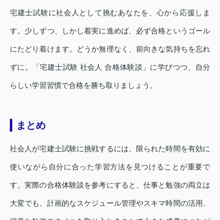
宅建士試験に社会人として挑むあなたを、心から応援しま
す。少しずつ、しかし着実に進めば、必ず合格というゴール
にたどり着けます。どうか無理なく、前向きな気持ちを忘れ
ずに。「宅建士試験 社会人 合格体験談」に学びつつ、自分
らしい学習習慣で合格を勝ち取りましょう。
まとめ
社会人が宅建士試験に挑戦するには、限られた時間を有効に
使いながら自分に合った学習方法を見つけることが重要で
す。実際の合格体験談を参考にすると、仕事と勉強の両立は
大変でも、計画的なスケジュール管理やスキマ時間の活用、