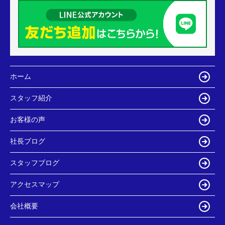
ホーム
スタッフ紹介
お客様の声
社長ブログ
スタッフブログ
アクセスマップ
会社概要