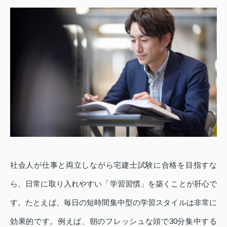
社会人が仕事と両立しながら宅建士試験に合格を目指すな
ら、日常に取り入れやすい「学習習慣」を築くことが肝心で
す。たとえば、毎日の短時間集中型の学習スタイルは非常に
効果的です。例えば、朝のフレッシュな頭で30分集中する