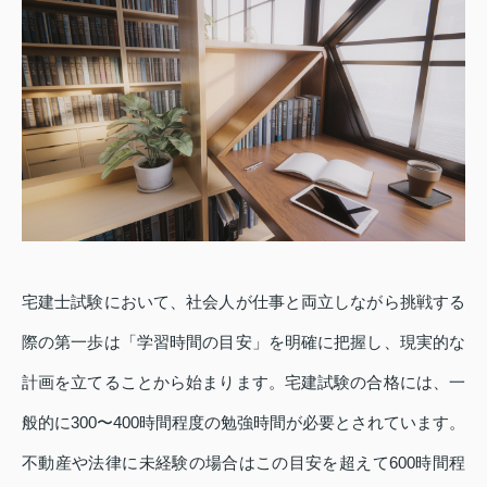
宅建士試験において、社会人が仕事と両立しながら挑戦する
際の第一歩は「学習時間の目安」を明確に把握し、現実的な
計画を立てることから始まります。宅建試験の合格には、一
般的に300〜400時間程度の勉強時間が必要とされています。
不動産や法律に未経験の場合はこの目安を超えて600時間程