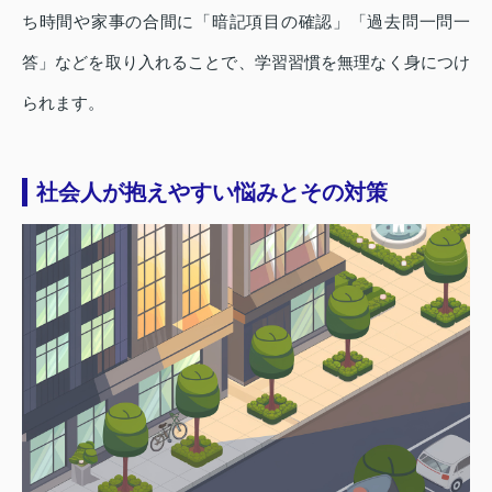
ち時間や家事の合間に「暗記項目の確認」「過去問一問一
答」などを取り入れることで、学習習慣を無理なく身につけ
られます。
社会人が抱えやすい悩みとその対策