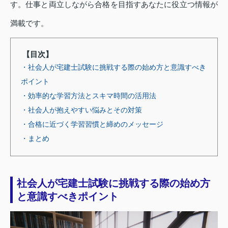
す。仕事と両立しながら合格を目指すあなたに役立つ情報が
満載です。
【目次】
・社会人が宅建士試験に挑戦する際の始め方と意識すべき
ポイント
・効率的な学習方法とスキマ時間の活用法
・社会人が抱えやすい悩みとその対策
・合格に近づく学習習慣と締めのメッセージ
・まとめ
社会人が宅建士試験に挑戦する際の始め方
と意識すべきポイント