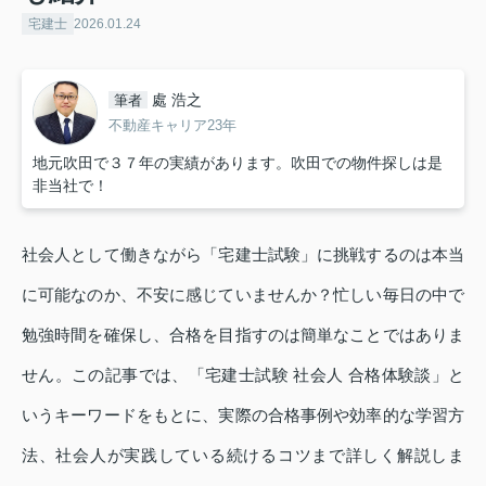
宅建士
2026.01.24
處 浩之
筆者
不動産キャリア23年
地元吹田で３７年の実績があります。吹田での物件探しは是
非当社で！
社会人として働きながら「宅建士試験」に挑戦するのは本当
に可能なのか、不安に感じていませんか？忙しい毎日の中で
勉強時間を確保し、合格を目指すのは簡単なことではありま
せん。この記事では、「宅建士試験 社会人 合格体験談」と
いうキーワードをもとに、実際の合格事例や効率的な学習方
法、社会人が実践している続けるコツまで詳しく解説しま