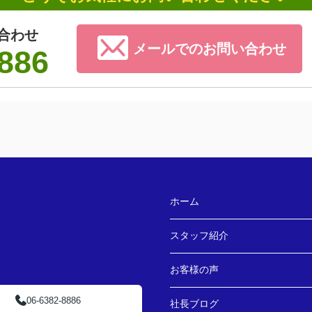
合わせ
メールでのお問い合わせ
886
ホーム
スタッフ紹介
お客様の声
06-6382-8886
社長ブログ