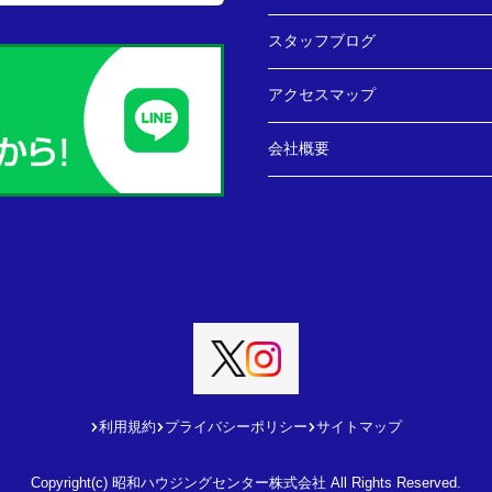
スタッフブログ
アクセスマップ
会社概要
利用規約
プライバシーポリシー
サイトマップ
Copyright(c) 昭和ハウジングセンター株式会社 All Rights Reserved.