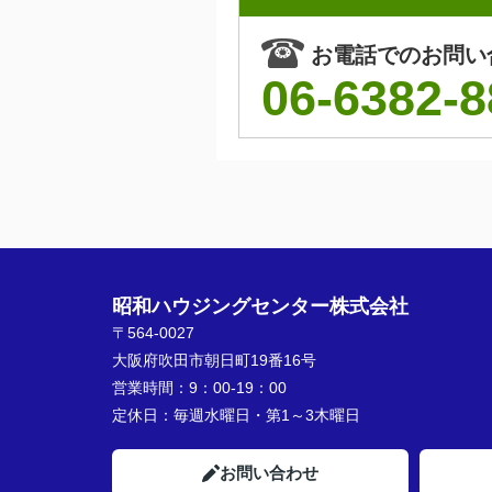
お電話でのお問い
06-6382-8
昭和ハウジングセンター株式会社
〒564-0027
大阪府吹田市朝日町19番16号
営業時間：
9：00-19：00
定休日：
毎週水曜日・第1～3木曜日
お問い合わせ