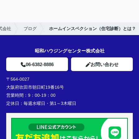
式会社
ブログ
ホームインスペクション（住宅診断）とは？
昭和ハウジングセンター株式会社
06-6382-8886
お問い合わせ
〒564-0027
大阪府吹田市朝日町19番16号
営業時間：
9：00-19：00
定休日：
毎週水曜日・第1～3木曜日