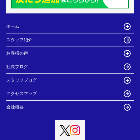
ホーム
スタッフ紹介
お客様の声
社長ブログ
スタッフブログ
アクセスマップ
会社概要