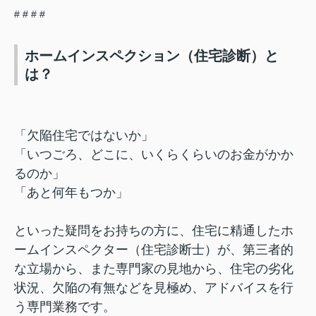
#
#
#
#
ホームインスペクション（住宅診断）と
は？
「欠陥住宅ではないか」
「いつごろ、どこに、いくらくらいのお金がかか
るのか」
「あと何年もつか」
といった疑問をお持ちの方に、住宅に精通したホ
ームインスペクター（住宅診断士）が、第三者的
な立場から、また専門家の見地から、住宅の劣化
状況、欠陥の有無などを見極め、アドバイスを行
う専門業務です。