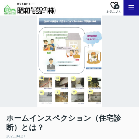
0
お気に入り
ホームインスペクション（住宅診
断）とは？
2021.04.27