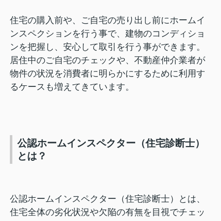
住宅の購入前や、ご自宅の売り出し前にホームイ
ンスペクションを行う事で、建物のコンディショ
ンを把握し、安心して取引を行う事ができます。
居住中のご自宅のチェックや、不動産仲介業者が
物件の状況を消費者に明らかにするために利用す
るケースも増えてきています。
公認ホームインスペクター（住宅診断士）
とは？
公認ホームインスペクター（住宅診断士）とは、
住宅全体の劣化状況や欠陥の有無を目視でチェッ