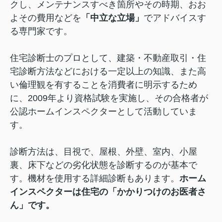
クし、メンテナンスすべき箇所やその時期、おお
よその費用などを
「中立な立場」
でアドバイスす
る専門家です。
住宅診断士のプロとして、建築・不動産取引・住
宅診断方法などにおける一定以上の知識、また高
い倫理観を有することを消費者に明示するため
に、2009年より資格試験を実施し、その合格者が
公認ホームインスペクターとして活動していま
す。
診断方法は、目視で、屋根、外壁、室内、小屋
裏、床下などの劣化状態を診断するのが基本で
す。機材を使用する詳細診断もあります。
ホーム
インスペクターは住宅の「かかりつけのお医者さ
ん」です。