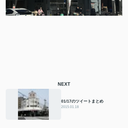
NEXT
01/17のツイートまとめ
2015.01.18