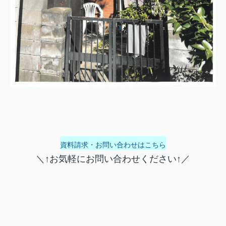
資料請求・お問い合わせはこちら
＼↑お気軽にお問い合わせください↑／