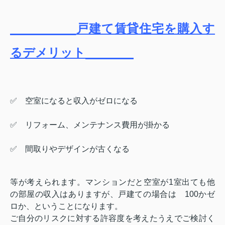
戸建て賃貸住宅を購入す
るデメリット
✅ 空室になると収入がゼロになる
✅ リフォーム、メンテナンス費用が掛かる
✅ 間取りやデザインが古くなる
等が考えられます。マンションだと空室が1室出ても他
の部屋の収入はありますが、戸建ての場合は 100かゼ
ロか、ということになります。
ご自分のリスクに対する許容度を考えたうえでご検討く