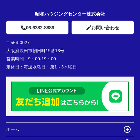
昭和ハウジングセンター株式会社
06-6382-8886
お問い合わせ
〒564-0027
大阪府吹田市朝日町19番16号
営業時間：
9：00-19：00
定休日：
毎週水曜日・第1～3木曜日
ホーム