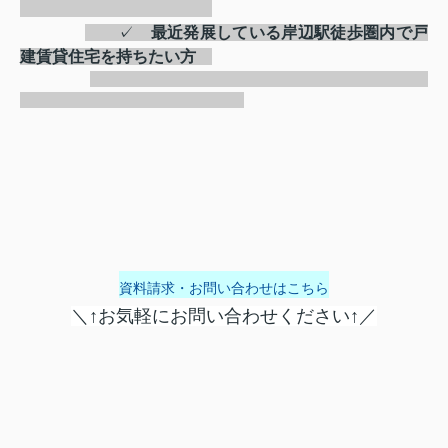
✓
最近発展している岸辺駅徒歩圏内で戸
建賃貸住宅を持ちたい方
資料請求・お問い合わせはこちら
＼↑お気軽にお問い合わせください↑／