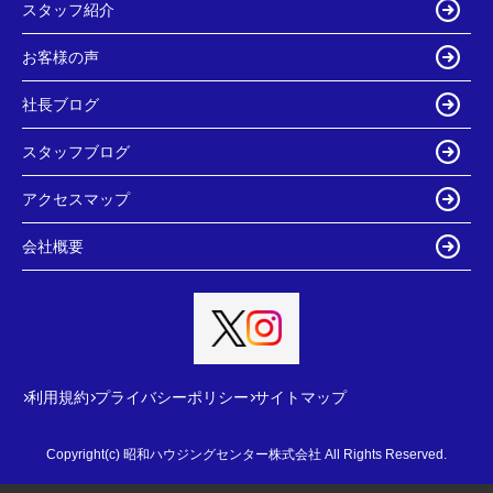
スタッフ紹介
お客様の声
社長ブログ
スタッフブログ
アクセスマップ
会社概要
利用規約
プライバシーポリシー
サイトマップ
Copyright(c) 昭和ハウジングセンター株式会社 All Rights Reserved.