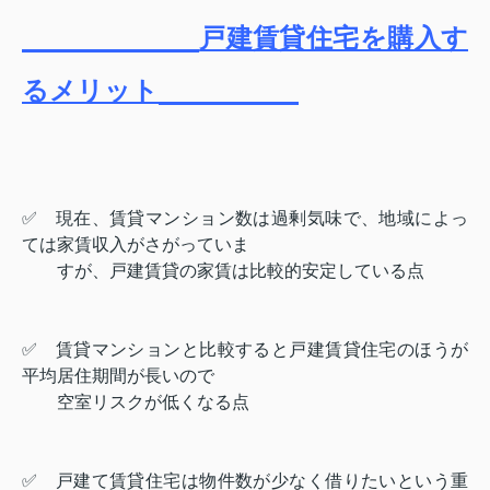
戸建賃貸住宅を購入す
るメリット
✅ 現在、賃貸マンション数は過剰気味で、地域によっ
ては家賃収入がさがっていま
すが、戸建賃貸の家賃は比較的安定している点
✅ 賃貸マンションと比較すると戸建賃貸住宅のほうが
平均居住期間が長いので
空室リスクが低くなる点
✅ 戸建て賃貸住宅は物件数が少なく借りたいという重