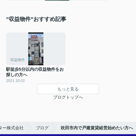
”収益物件”おすすめ記事
収益物件
駅徒歩5分以内の収益物件をお
探しの方へ
2021.10.02
もっと見る
ブログトップへ
ター株式会社
ブログ
吹田市内で戸建賃貸経営始めたい方へ