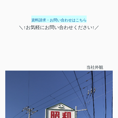
資料請求・お問い合わせはこちら
＼↑お気軽にお問い合わせください↑／
当社外観