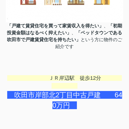
「戸建て賃貸住宅を買って家賃収入を得たい」
、
「初期
投資金額はなるべく抑えたい」
、
「ベッドタウンである
吹田市で戸建賃貸住宅を持ちたい」
という方に物件のご
紹介です
ＪＲ岸辺駅 徒歩12分
吹田市岸部北2丁目中古戸建 64
0万円