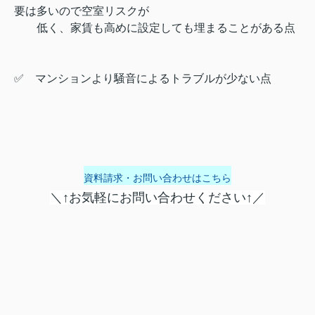
要は多いので空室リスクが
低く、家賃も高めに設定しても埋まることがある点
✅ マンションより騒音によるトラブルが少ない点
資料請求・お問い合わせはこちら
＼↑お気軽にお問い合わせください↑／