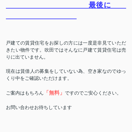
最後に
戸建ての賃貸住宅をお探しの方には一度是非見ていただ
きたい物件です。吹田ではそんなに戸建て賃貸住宅は売
りに出ていません。
現在は賃借人の募集をしていない為、空き家なのでゆっ
くり中をご確認いただけます。
「無料」
ご案内はもちろん
ですのでご安心ください。
お問い合わせお待ちしています