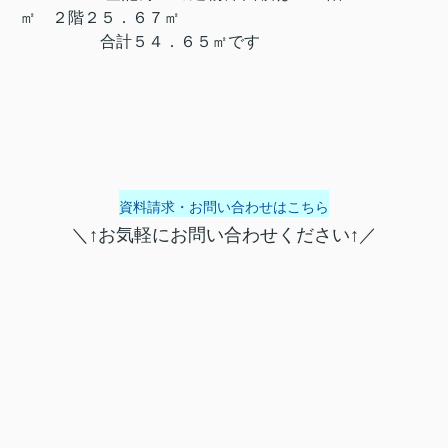
㎡ ２階２５．６７㎡
合計５４．６５㎡です
資料請求・お問い合わせはこちら
＼↑お気軽にお問い合わせください↑／