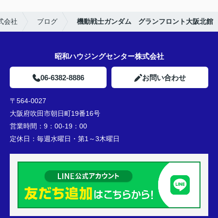
式会社
ブログ
機動戦士ガンダム グランフロント大阪北館
昭和ハウジングセンター株式会社
06-6382-8886
お問い合わせ
〒564-0027
大阪府吹田市朝日町19番16号
営業時間：
9：00-19：00
定休日：
毎週水曜日・第1～3木曜日