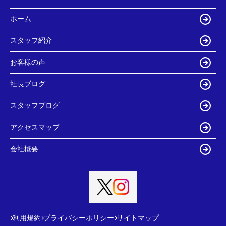
ホーム
スタッフ紹介
お客様の声
社長ブログ
スタッフブログ
アクセスマップ
会社概要
利用規約
プライバシーポリシー
サイトマップ