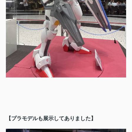
【プラモデルも展示してありました】