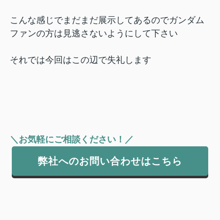
こんな感じでまだまだ展示してあるのでガンダム
ファンの方は見逃さないようにして下さい
それでは今回はこの辺で失礼します
＼お気軽にご相談ください！／
弊社へのお問い合わせはこちら