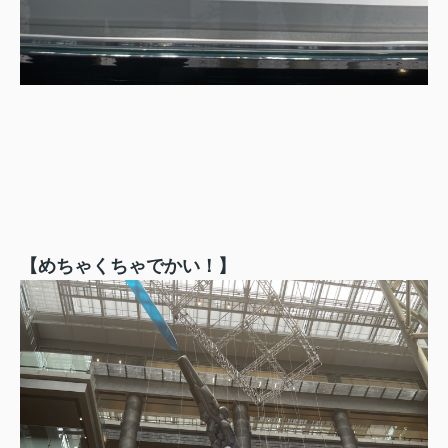
【めちゃくちゃでかい！】