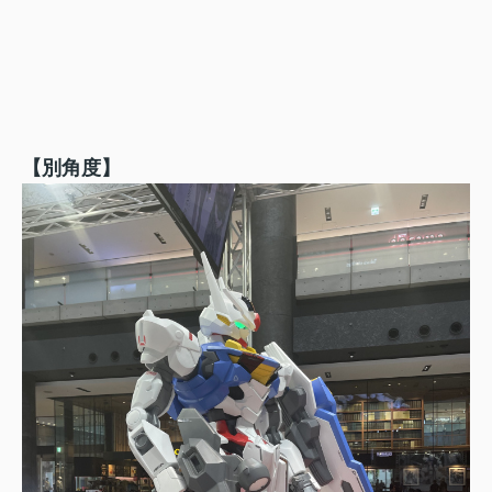
【別角度】