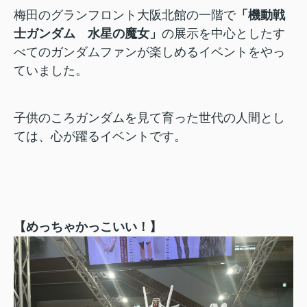
梅田のグランフロント大阪北館の一階で
「機動戦
士ガンダム 水星の魔女」
の展示を中心としたす
べてのガンダムファンが楽しめるイベントをやっ
ていました。
子供のころガンダムを見て育った世代の人間とし
ては、心が躍るイベントです。
【めっちゃかっこいい！】