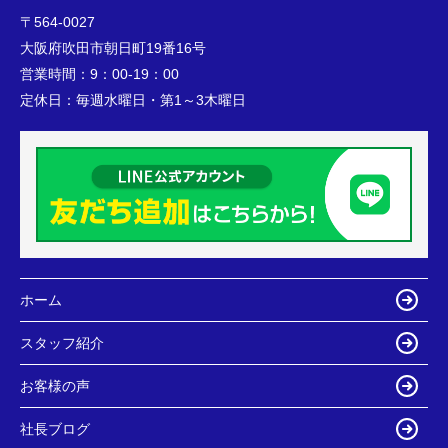
〒564-0027
大阪府吹田市朝日町19番16号
営業時間：
9：00-19：00
定休日：
毎週水曜日・第1～3木曜日
ホーム
スタッフ紹介
お客様の声
社長ブログ