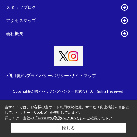
スタッフブログ
アクセスマップ
会社概要
利用規約
プライバシーポリシー
サイトマップ
Copyright(c) 昭和ハウジングセンター株式会社 All Rights Reserved.
当サイトでは、お客様の当サイト利用状況把握、サービス向上検討を目的と
して、クッキー（Cookie）を使用しています。
詳しくは、当社の
「Cookieの取扱いについて」
をご確認ください。
閉じる