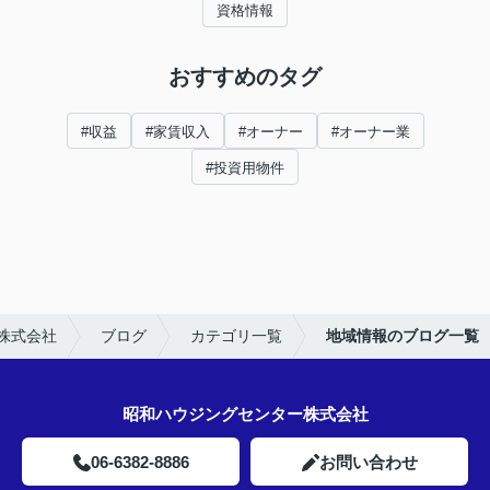
資格情報
おすすめのタグ
#収益
#家賃収入
#オーナー
#オーナー業
#投資用物件
株式会社
ブログ
カテゴリ一覧
地域情報のブログ一覧
昭和ハウジングセンター株式会社
06-6382-8886
お問い合わせ