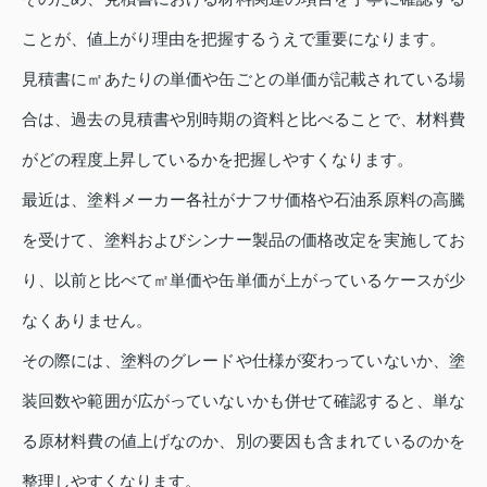
ことが、値上がり理由を把握するうえで重要になります。
見積書に㎡あたりの単価や缶ごとの単価が記載されている場
合は、過去の見積書や別時期の資料と比べることで、材料費
がどの程度上昇しているかを把握しやすくなります。
最近は、塗料メーカー各社がナフサ価格や石油系原料の高騰
を受けて、塗料およびシンナー製品の価格改定を実施してお
り、以前と比べて㎡単価や缶単価が上がっているケースが少
なくありません。
その際には、塗料のグレードや仕様が変わっていないか、塗
装回数や範囲が広がっていないかも併せて確認すると、単な
る原材料費の値上げなのか、別の要因も含まれているのかを
整理しやすくなります。