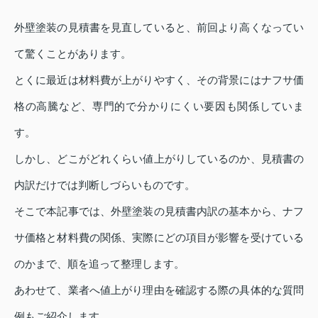
外壁塗装の見積書を見直していると、前回より高くなってい
て驚くことがあります。
とくに最近は材料費が上がりやすく、その背景にはナフサ価
格の高騰など、専門的で分かりにくい要因も関係していま
す。
しかし、どこがどれくらい値上がりしているのか、見積書の
内訳だけでは判断しづらいものです。
そこで本記事では、外壁塗装の見積書内訳の基本から、ナフ
サ価格と材料費の関係、実際にどの項目が影響を受けている
のかまで、順を追って整理します。
あわせて、業者へ値上がり理由を確認する際の具体的な質問
例もご紹介します。