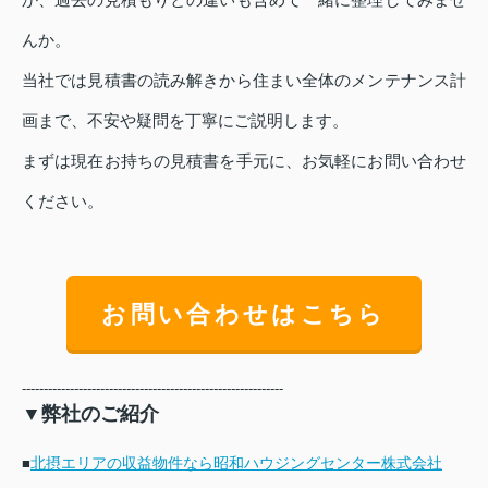
んか。
当社では見積書の読み解きから住まい全体のメンテナンス計
画まで、不安や疑問を丁寧にご説明します。
まずは現在お持ちの見積書を手元に、お気軽にお問い合わせ
ください。
お問い合わせはこちら
------------------------------------------------------------
▼弊社のご紹介
北摂エリアの収益物件なら昭和ハウジングセンター株式会社
■