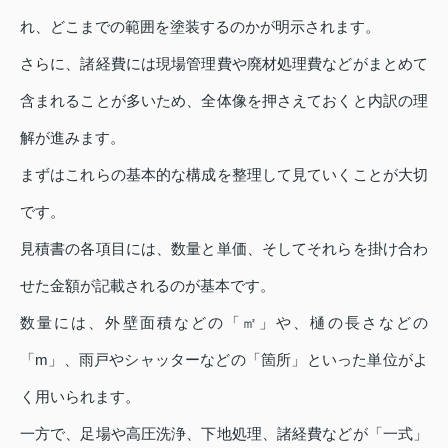
れ、どこまでの範囲を塗装するのかが明示されます。
さらに、諸経費には現場管理費や廃材処理費などがまとめて
含まれることが多いため、全体像を押さえておくと内訳の理
解が進みます。
まずはこれらの基本的な構成を整理して見ていくことが大切
です。
見積書の各項目には、数量と単価、そしてそれらを掛け合わ
せた金額が記載されるのが基本です。
数量には、外壁面積などの「㎡」や、樋の長さなどの
「m」、雨戸やシャッターなどの「箇所」といった単位がよ
く用いられます。
一方で、足場や高圧洗浄、下地処理、諸経費などが「一式」