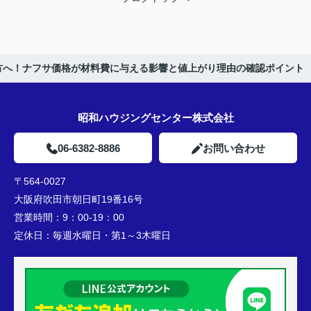
方へ！ナフサ価格が材料費に与える影響と値上がり理由の確認ポイント
昭和ハウジングセンター株式会社
06-6382-8886
お問い合わせ
〒564-0027
大阪府吹田市朝日町19番16号
営業時間：
9：00-19：00
定休日：
毎週水曜日・第1～3木曜日