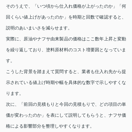
そのうえで、「いつ頃から仕入れ価格が上がったのか」「何
回くらい値上げがあったのか」を時期と回数で確認すると、
説明のあいまいさを減らせます。
実際に、原油やナフサ由来製品の価格はここ数年上昇と変動
を繰り返しており、塗料原材料のコスト増要因となっていま
す。
こうした背景を踏まえて質問すると、業者も仕入れ先から提
示されている値上げ時期や幅を具体的な数字で示しやすくな
ります。
次に、「前回の見積もりと今回の見積もりで、どの項目の単
価が変わったのか」を表にして説明してもらうと、ナフサ価
格による影響部分を整理しやすくなります。