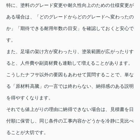
特に、塗料のグレード変更や耐久性向上のための仕様変更が
ある場合は、「どのグレードからどのグレードへ変わったの
か」「期待できる耐用年数の目安」を確認しておくと安心で
す。
また、足場の架け方が変わったり、塗装範囲が広がったりす
ると、人件費や副資材費も連動して増えることがあります。
こうしたナフサ以外の要因もあわせて質問することで、単な
る「原材料高騰」の一言では終わらない、納得感のある説明
を得やすくなります。
それでも値上がりの理由に納得できない場合は、見積書を日
付順に保管し、同じ条件の工事内容かどうかを冷静に見比べ
ることが大切です。