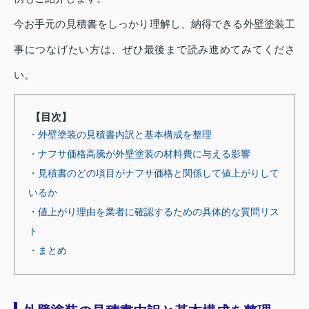
今お手元の見積書をしっかり理解し、納得できる外壁塗装工
事につなげたい方は、ぜひ最後まで読み進めてみてくださ
い。
【目次】
・外壁塗装の見積書内訳と基本構成を整理
・ナフサ価格高騰が外壁塗装の材料費に与える影響
・見積書のどの項目がナフサ価格と関係して値上がりして
いるか
・値上がり理由を業者に確認するための具体的な質問リス
ト
・まとめ