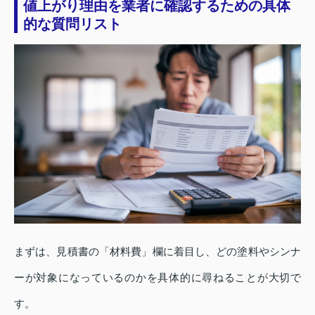
値上がり理由を業者に確認するための具体
的な質問リスト
まずは、見積書の「材料費」欄に着目し、どの塗料やシンナ
ーが対象になっているのかを具体的に尋ねることが大切で
す。