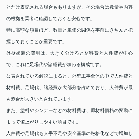
とだけ表記される場合もありますが、その場合は数量や内容
の根拠を業者に確認しておくと安心です。
特に高額な項目ほど、数量と単価の関係を事前にきちんと把
握しておくことが重要です。
外壁塗装の費用は、大きく分けると材料費と人件費が中心
で、これに足場代や諸経費が加わる構成です。
公表されている解説によると、外壁工事全体の中で人件費と
材料費、足場代、諸経費が大部分を占めており、人件費が最
も割合が大きいとされています。
また、塗料やシンナーなどの材料費は、原材料価格の変動に
よって値上がりしやすい項目です。
人件費や足場代も人手不足や安全基準の厳格化などで増加し