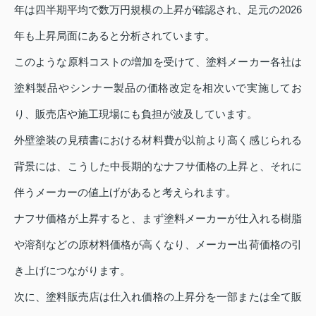
年は四半期平均で数万円規模の上昇が確認され、足元の2026
年も上昇局面にあると分析されています。
このような原料コストの増加を受けて、塗料メーカー各社は
塗料製品やシンナー製品の価格改定を相次いで実施してお
り、販売店や施工現場にも負担が波及しています。
外壁塗装の見積書における材料費が以前より高く感じられる
背景には、こうした中長期的なナフサ価格の上昇と、それに
伴うメーカーの値上げがあると考えられます。
ナフサ価格が上昇すると、まず塗料メーカーが仕入れる樹脂
や溶剤などの原材料価格が高くなり、メーカー出荷価格の引
き上げにつながります。
次に、塗料販売店は仕入れ価格の上昇分を一部または全て販