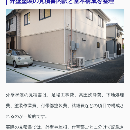
外壁塗装の見積書内訳と基本構成を整理
外壁塗装の見積書は、足場工事費、高圧洗浄費、下地処理
費、塗装作業費、付帯部塗装費、諸経費などの項目で構成さ
れるのが一般的です。
実際の見積書では、外壁や屋根、付帯部ごとに分けて記載さ