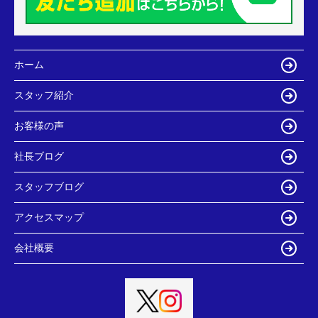
ホーム
スタッフ紹介
お客様の声
社長ブログ
スタッフブログ
アクセスマップ
会社概要