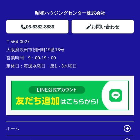
昭和ハウジングセンター株式会社
06-6382-8886
お問い合わせ
〒564-0027
大阪府吹田市朝日町19番16号
営業時間：
9：00-19：00
定休日：
毎週水曜日・第1～3木曜日
ホーム