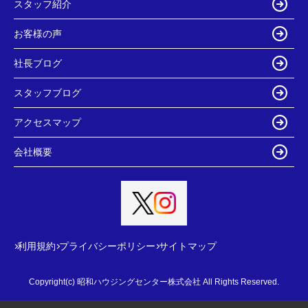
スタッフ紹介
お客様の声
社長ブログ
スタッフブログ
アクセスマップ
会社概要
利用規約
プライバシーポリシー
サイトマップ
Copyright(c) 昭和ハウジングセンター株式会社 All Rights Reserved.