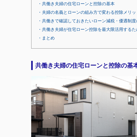
・共働き夫婦の住宅ローンと控除の基本
・夫婦の名義とローンの組み方で変わる控除メリッ
・共働きで確認しておきたいローン減税・優遇制度
・共働き夫婦が住宅ローン控除を最大限活用するた
・まとめ
共働き夫婦の住宅ローンと控除の基