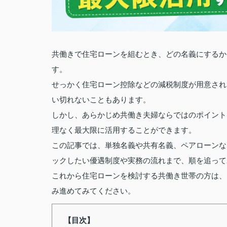
共働きで住宅ローンを組むとき、どの名義にするか
す。
せっかく住宅ローン控除などの減税制度が用意され
い切れないこともあります。
しかし、あらかじめ共働き夫婦ならではのポイント
理なく最大限に活用することができます。
この記事では、単独名義や共有名義、ペアローンな
ックしたい優遇制度や実務の流れまで、順を追って
これから住宅ローンを検討する共働き世帯の方は、
み進めてみてください。
【目次】