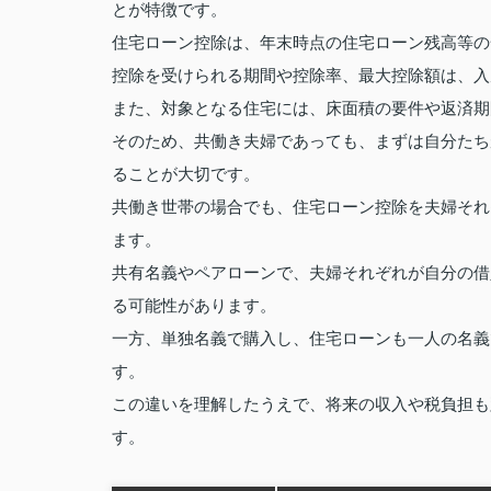
とが特徴です。
住宅ローン控除は、年末時点の住宅ローン残高等の
控除を受けられる期間や控除率、最大控除額は、入
また、対象となる住宅には、床面積の要件や返済期
そのため、共働き夫婦であっても、まずは自分たち
ることが大切です。
共働き世帯の場合でも、住宅ローン控除を夫婦それ
ます。
共有名義やペアローンで、夫婦それぞれが自分の借
る可能性があります。
一方、単独名義で購入し、住宅ローンも一人の名義
す。
この違いを理解したうえで、将来の収入や税負担も
す。