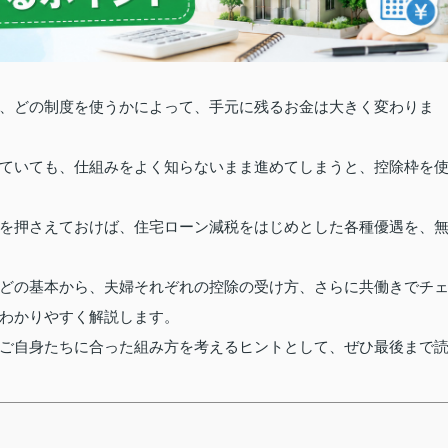
、どの制度を使うかによって、手元に残るお金は大きく変わりま
ていても、仕組みをよく知らないまま進めてしまうと、控除枠を
を押さえておけば、住宅ローン減税をはじめとした各種優遇を、
どの基本から、夫婦それぞれの控除の受け方、さらに共働きでチ
わかりやすく解説します。
ご自身たちに合った組み方を考えるヒントとして、ぜひ最後まで