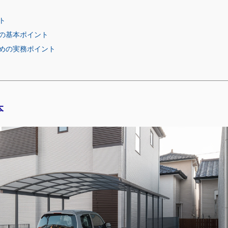
ト
の基本ポイント
めの実務ポイント
本