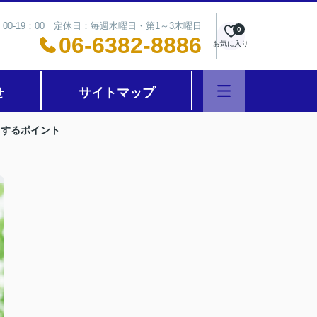
00-19：00 定休日：毎週水曜日・第1～3木曜日
0
06-6382-8886
お気に入り
せ
サイトマップ
用するポイント