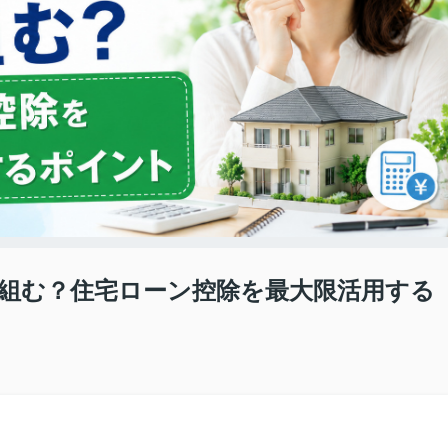
組む？住宅ローン控除を最大限活用する