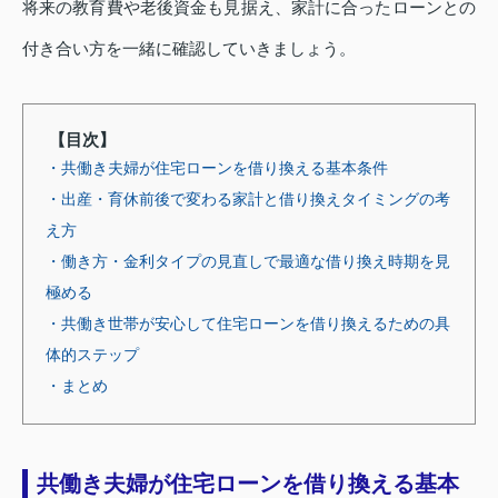
将来の教育費や老後資金も見据え、家計に合ったローンとの
付き合い方を一緒に確認していきましょう。
【目次】
・共働き夫婦が住宅ローンを借り換える基本条件
・出産・育休前後で変わる家計と借り換えタイミングの考
え方
・働き方・金利タイプの見直しで最適な借り換え時期を見
極める
・共働き世帯が安心して住宅ローンを借り換えるための具
体的ステップ
・まとめ
共働き夫婦が住宅ローンを借り換える基本