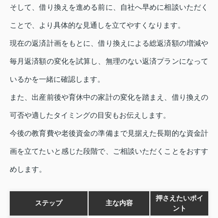
そして、借り換えを進める前に、自社へ早めに相談いただく
ことで、より具体的な見通しを立てやすくなります。
現在の返済計画をもとに、借り換えによる総返済額の増減や
毎月返済額の変化を試算し、無理のない返済プランになって
いるかを一緒に確認します。
また、出産前後や育休中の家計の変化を踏まえ、借り換えの
可否や適したタイミングの目安もお伝えします。
今後の教育費や老後資金の準備まで見据えた長期的な資金計
画を立てたいと感じた段階で、ご相談いただくことをおすす
めします。
押さえたいポイ
ステップ
主な内容
ント