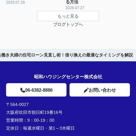
る方法
2026.07.28
2026.07.27
もっと見る
ブログトップへ
共働き夫婦の住宅ローン見直し術！借り換えの最適なタイミングを解説
昭和ハウジングセンター株式会社
06-6382-8886
お問い合わせ
〒564-0027
大阪府吹田市朝日町19番16号
営業時間：
9：00-19：00
定休日：
毎週水曜日・第1～3木曜日