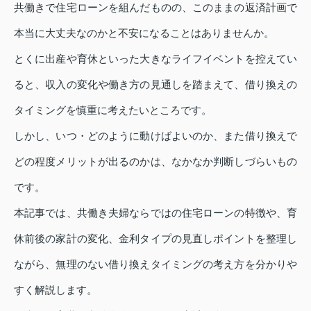
共働きで住宅ローンを組んだものの、このままの返済計画で
本当に大丈夫なのかと不安になることはありませんか。
とくに出産や育休といった大きなライフイベントを控えてい
ると、収入の変化や働き方の見通しを踏まえて、借り換えの
タイミングを慎重に考えたいところです。
しかし、いつ・どのように動けばよいのか、また借り換えで
どの程度メリットが出るのかは、なかなか判断しづらいもの
です。
本記事では、共働き夫婦ならではの住宅ローンの特徴や、育
休前後の家計の変化、金利タイプの見直しポイントを整理し
ながら、無理のない借り換えタイミングの考え方を分かりや
すく解説します。