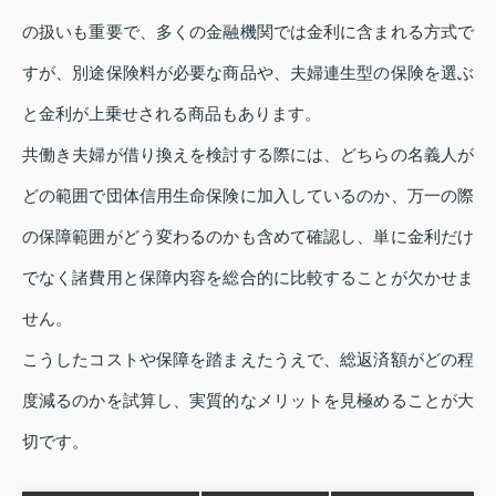
の扱いも重要で、多くの金融機関では金利に含まれる方式で
すが、別途保険料が必要な商品や、夫婦連生型の保険を選ぶ
と金利が上乗せされる商品もあります。
共働き夫婦が借り換えを検討する際には、どちらの名義人が
どの範囲で団体信用生命保険に加入しているのか、万一の際
の保障範囲がどう変わるのかも含めて確認し、単に金利だけ
でなく諸費用と保障内容を総合的に比較することが欠かせま
せん。
こうしたコストや保障を踏まえたうえで、総返済額がどの程
度減るのかを試算し、実質的なメリットを見極めることが大
切です。