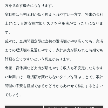
方を見直す機会にもなります。
変動型は当初金利が低く抑えられやすい一方で、将来の金利
上昇による返済額増加リスクを利用者が負うことになりま
す。
反対に、全期間固定型は当初の返済額がやや高くても、完済
までの返済額を見通しやすく、家計余力が限られる時期でも
計画を立てやすいという利点があります。
出産・育休期など支出が増えやすく収入も不安定になりやす
い時期には、返済額が変わらないタイプを選ぶことで、家計
管理の不安を軽減できるかどうかもあわせて検討するとよい
でしょう。