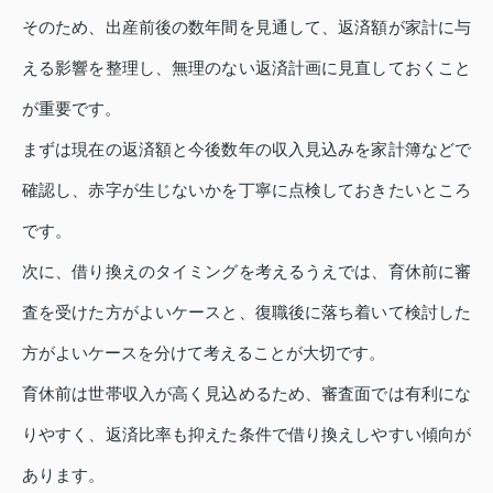
そのため、出産前後の数年間を見通して、返済額が家計に与
える影響を整理し、無理のない返済計画に見直しておくこと
が重要です。
まずは現在の返済額と今後数年の収入見込みを家計簿などで
確認し、赤字が生じないかを丁寧に点検しておきたいところ
です。
次に、借り換えのタイミングを考えるうえでは、育休前に審
査を受けた方がよいケースと、復職後に落ち着いて検討した
方がよいケースを分けて考えることが大切です。
育休前は世帯収入が高く見込めるため、審査面では有利にな
りやすく、返済比率も抑えた条件で借り換えしやすい傾向が
あります。