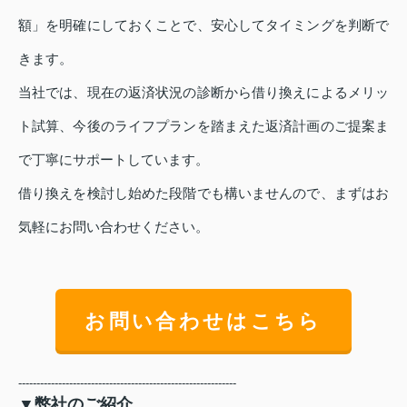
額」を明確にしておくことで、安心してタイミングを判断で
きます。
当社では、現在の返済状況の診断から借り換えによるメリッ
ト試算、今後のライフプランを踏まえた返済計画のご提案ま
で丁寧にサポートしています。
借り換えを検討し始めた段階でも構いませんので、まずはお
気軽にお問い合わせください。
お問い合わせはこちら
------------------------------------------------------------
▼弊社のご紹介