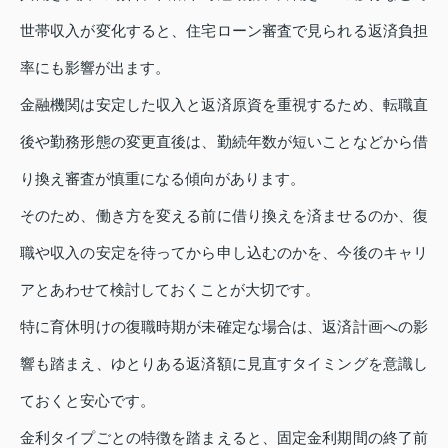
世帯収入が変化すると、住宅ローン審査で見られる返済負担
率にも影響が出ます。
金融機関は安定した収入と返済原資を重視するため、転職直
後や勤務形態の変更直後は、勤続年数が短いことなどから借
り換え審査が慎重になる傾向があります。
そのため、働き方を変える前に借り換えを済ませるのか、復
職や収入の安定を待ってから申し込むのかを、今後のキャリ
アとあわせて検討しておくことが大切です。
特に育休明けの復職時期が未確定な場合は、返済計画への影
響も踏まえ、ゆとりある返済額に見直すタイミングを意識し
ておくと安心です。
金利タイプごとの特徴を踏まえると、固定金利期間の終了前