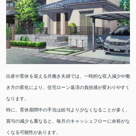
出産や育休を迎える共働き夫婦では、一時的な収入減少や働
き方の変化により、住宅ローン返済の負担感が変わりやすく
なります。
特に、育休期間中の手当は給与より少なくなることが多く、
賞与の減少も重なると、毎月のキャッシュフローに余裕がな
くなる可能性があります。