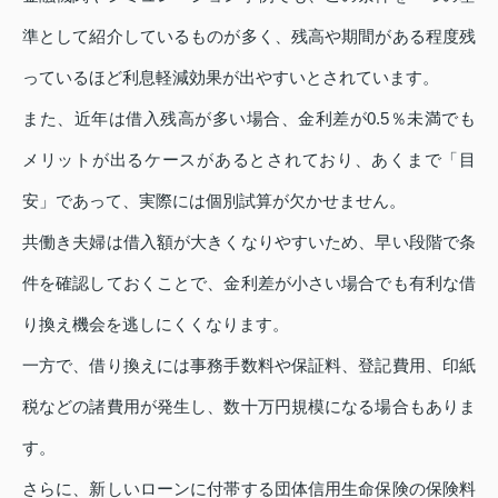
準として紹介しているものが多く、残高や期間がある程度残
っているほど利息軽減効果が出やすいとされています。
また、近年は借入残高が多い場合、金利差が0.5％未満でも
メリットが出るケースがあるとされており、あくまで「目
安」であって、実際には個別試算が欠かせません。
共働き夫婦は借入額が大きくなりやすいため、早い段階で条
件を確認しておくことで、金利差が小さい場合でも有利な借
り換え機会を逃しにくくなります。
一方で、借り換えには事務手数料や保証料、登記費用、印紙
税などの諸費用が発生し、数十万円規模になる場合もありま
す。
さらに、新しいローンに付帯する団体信用生命保険の保険料