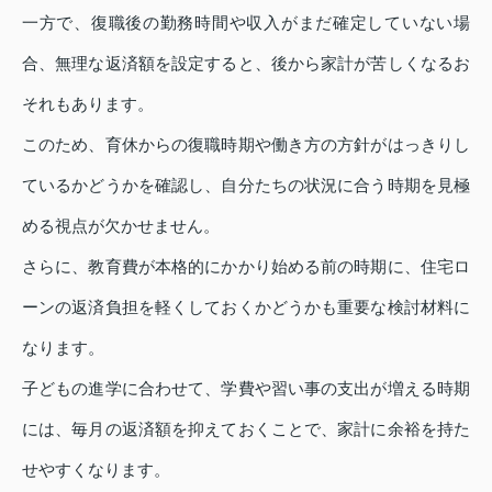
一方で、復職後の勤務時間や収入がまだ確定していない場
合、無理な返済額を設定すると、後から家計が苦しくなるお
それもあります。
このため、育休からの復職時期や働き方の方針がはっきりし
ているかどうかを確認し、自分たちの状況に合う時期を見極
める視点が欠かせません。
さらに、教育費が本格的にかかり始める前の時期に、住宅ロ
ーンの返済負担を軽くしておくかどうかも重要な検討材料に
なります。
子どもの進学に合わせて、学費や習い事の支出が増える時期
には、毎月の返済額を抑えておくことで、家計に余裕を持た
せやすくなります。