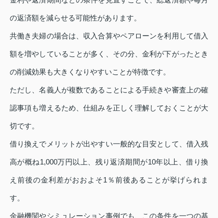
の返済額を減らせる可能性があります。
共働き夫婦の場合は、収入合算やペアローンを利用して借入
額を増やしていることが多く、その分、金利が下がったとき
の削減効果も大きくなりやすいことが特徴です。
ただし、名義人が複数であることによる手続きや審査上の確
認事項も増えるため、仕組みを正しく理解しておくことが大
切です。
借り換えでメリットが出やすい一般的な目安として、借入残
高が概ね1,000万円以上、残り返済期間が10年以上、借り換
え前後の金利差がおおよそ1％前後あることが挙げられま
す。
金融機関やシミュレーション事例でも、この条件を一つの基