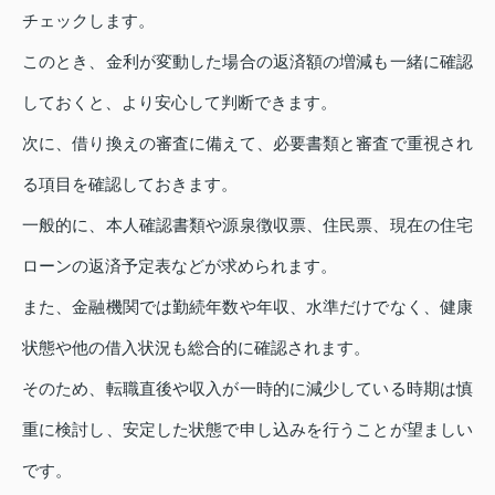
チェックします。
このとき、金利が変動した場合の返済額の増減も一緒に確認
しておくと、より安心して判断できます。
次に、借り換えの審査に備えて、必要書類と審査で重視され
る項目を確認しておきます。
一般的に、本人確認書類や源泉徴収票、住民票、現在の住宅
ローンの返済予定表などが求められます。
また、金融機関では勤続年数や年収、水準だけでなく、健康
状態や他の借入状況も総合的に確認されます。
そのため、転職直後や収入が一時的に減少している時期は慎
重に検討し、安定した状態で申し込みを行うことが望ましい
です。