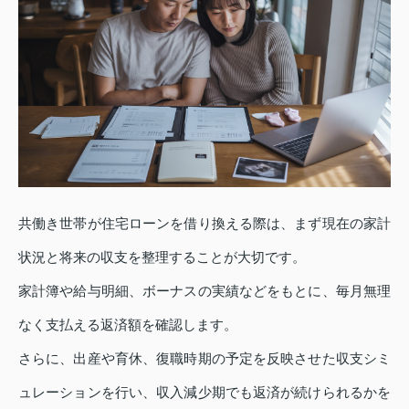
共働き世帯が住宅ローンを借り換える際は、まず現在の家計
状況と将来の収支を整理することが大切です。
家計簿や給与明細、ボーナスの実績などをもとに、毎月無理
なく支払える返済額を確認します。
さらに、出産や育休、復職時期の予定を反映させた収支シミ
ュレーションを行い、収入減少期でも返済が続けられるかを