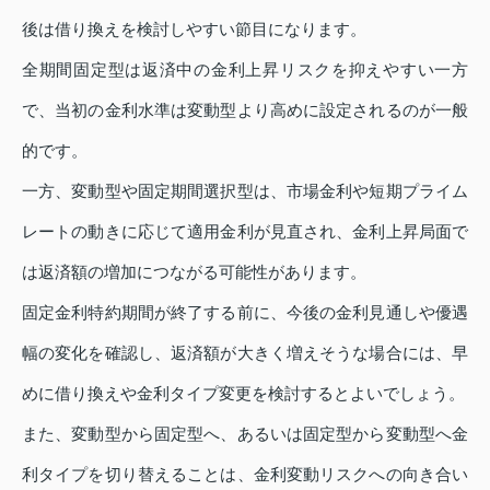
後は借り換えを検討しやすい節目になります。
全期間固定型は返済中の金利上昇リスクを抑えやすい一方
で、当初の金利水準は変動型より高めに設定されるのが一般
的です。
一方、変動型や固定期間選択型は、市場金利や短期プライム
レートの動きに応じて適用金利が見直され、金利上昇局面で
は返済額の増加につながる可能性があります。
固定金利特約期間が終了する前に、今後の金利見通しや優遇
幅の変化を確認し、返済額が大きく増えそうな場合には、早
めに借り換えや金利タイプ変更を検討するとよいでしょう。
また、変動型から固定型へ、あるいは固定型から変動型へ金
利タイプを切り替えることは、金利変動リスクへの向き合い