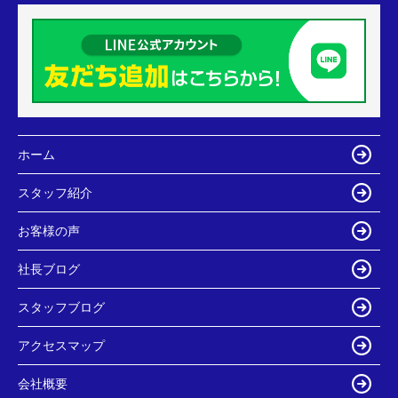
ホーム
スタッフ紹介
お客様の声
社長ブログ
スタッフブログ
アクセスマップ
会社概要