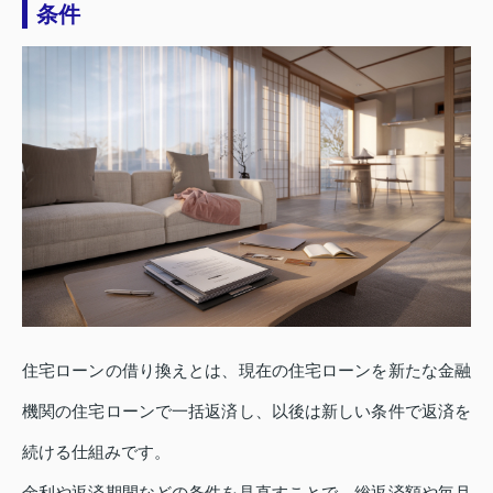
条件
住宅ローンの借り換えとは、現在の住宅ローンを新たな金融
機関の住宅ローンで一括返済し、以後は新しい条件で返済を
続ける仕組みです。
金利や返済期間などの条件を見直すことで、総返済額や毎月