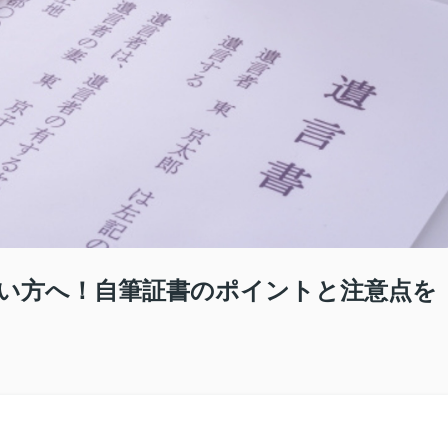
い方へ！自筆証書のポイントと注意点を