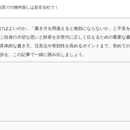
吹田での物件探しは是非当社で！
けばよいのか」「書き方を間違えると無効にならないか」と不安
ご自身の大切な思いと財産を次世代に正しく伝えるための重要な
具体的な書き方、注意点や実効性を高めるポイントまで、初めて
歩を、この記事で一緒に踏み出しましょう。