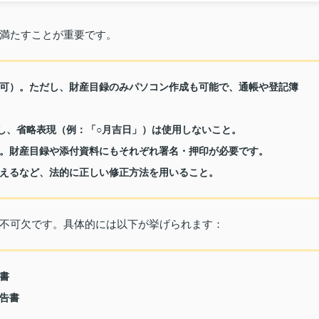
満たすことが重要です。
可）。ただし、財産目録のみパソコン作成も可能で、通帳や登記簿
載し、省略表現（例：「○月吉日」）は使用しないこと。
。財産目録や添付資料にもそれぞれ署名・押印が必要です。
えるなど、法的に正しい修正方法を用いること。
不可欠です。具体的には以下が挙げられます：
書
告書