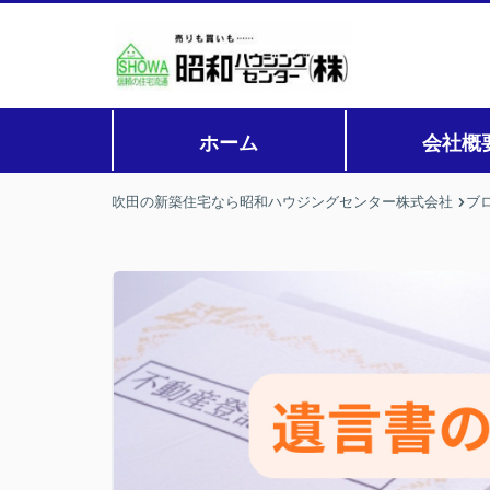
ホーム
会社概
吹田の新築住宅なら昭和ハウジングセンター株式会社
ブ