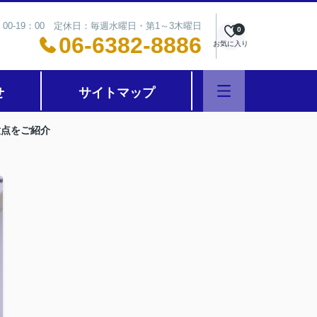
00-19：00 定休日：毎週水曜日・第1～3木曜日
0
06-6382-8886
お気に入り
せ
サイトマップ
意点をご紹介