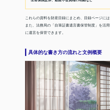
生命保険証券、動産や会員権の明細など
これらの資料を財産目録にまとめ、目録ページには
また、法務局の「自筆証書遺言書保管制度」を活用
に遺言を保管できます。
具体的な書き方の流れと文例概要