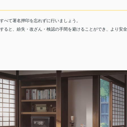
すべて署名押印を忘れずに行いましょう。
すると、紛失・改ざん・検認の手間を避けることができ、より安